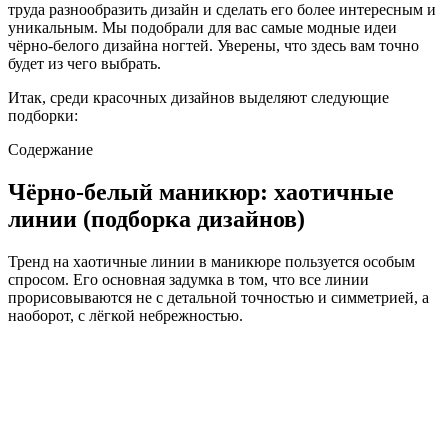
труда разнообразить дизайн и сделать его более интересным и
уникальным. Мы подобрали для вас самые модные идеи
чёрно-белого дизайна ногтей. Уверены, что здесь вам точно
будет из чего выбрать.
Итак, среди красочных дизайнов выделяют следующие
подборки:
Содержание
Чёрно-белый маникюр: хаотичные
линии (подборка дизайнов)
Тренд на хаотичные линии в маникюре пользуется особым
спросом. Его основная задумка в том, что все линии
прорисовываются не с детальной точностью и симметрией, а
наоборот, с лёгкой небрежностью.