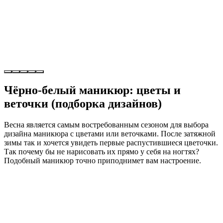
Чёрно-белый маникюр: цветы и
веточки (подборка дизайнов)
Весна является самым востребованным сезоном для выбора
дизайна маникюра с цветами или веточками. После затяжной
зимы так и хочется увидеть первые распустившиеся цветочки.
Так почему бы не нарисовать их прямо у себя на ногтях?
Подобный маникюр точно приподнимет вам настроение.