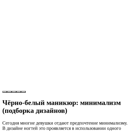
Чёрно-белый маникюр: минимализм
(подборка дизайнов)
Сегодня многие девушки отдают предпочтение минимализму.
В дизайне ногтей это проявляется в использовании одного