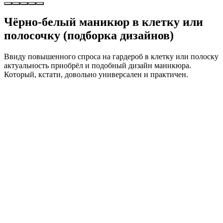
Чёрно-белый маникюр в клетку или
полосочку (подборка дизайнов)
Ввиду повышенного спроса на гардероб в клетку или полоску
актуальность приобрёл и подобный дизайн маникюра.
Который, кстати, довольно универсален и практичен.