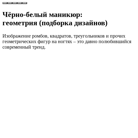
Чёрно-белый маникюр:
геометрия (подборка дизайнов)
Изображение ромбов, квадратов, треугольников и прочих
геометрических фигур на ногтях – это давно полюбившийся
современный тренд.