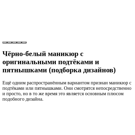
Чёрно-белый маникюр с
оригинальными подтёками и
пятнышками (подборка дизайнов)
Ещё одним распространённым вариантом признан маникюр с
подтёками или пятнышками. Они смотрятся непосредственно
и просто, но в то же время это является основным плюсом
подобного дизайна.