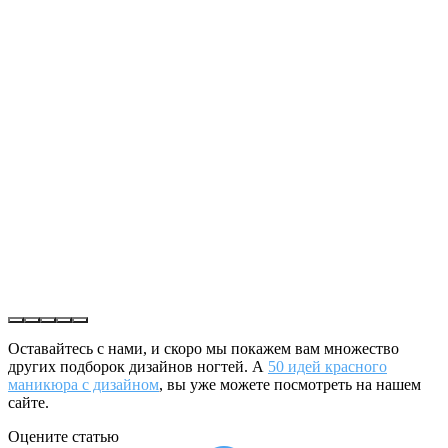
Оставайтесь с нами, и скоро мы покажем вам множество
других подборок дизайнов ногтей. А
50 идей красного
маникюра с дизайном
, вы уже можете посмотреть на нашем
сайте.
Оцените статью