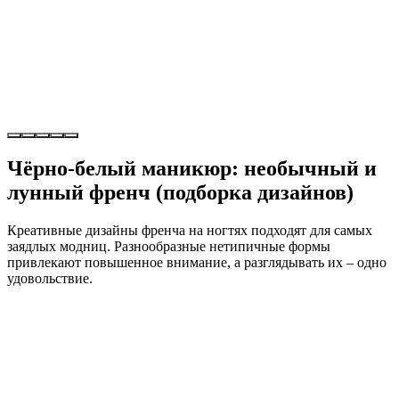
Чёрно-белый маникюр: необычный и
лунный френч (подборка дизайнов)
Креативные дизайны френча на ногтях подходят для самых
заядлых модниц. Разнообразные нетипичные формы
привлекают повышенное внимание, а разглядывать их – одно
удовольствие.