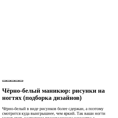
Чёрно-белый маникюр: рисунки на
ногтях (подборка дизайнов)
Чёрно-белый в виде рисунков более сдержан, а поэтому
смотрится куда выигрышнее, чем яркий. Так ваши ногти