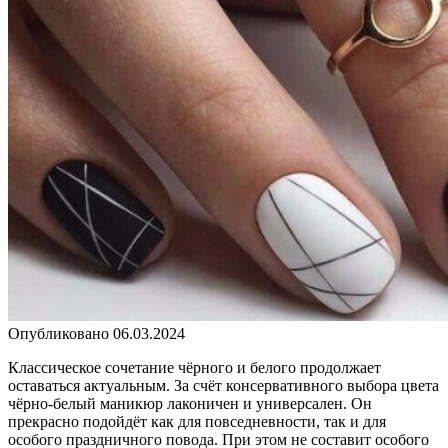
Опубликовано
06.03.2024
Классическое сочетание чёрного и белого продолжает
оставаться актуальным. За счёт консервативного выбора цвета
чёрно-белый маникюр лаконичен и универсален. Он
прекрасно подойдёт как для повседневности, так и для
особого праздничного повода. При этом не составит особого