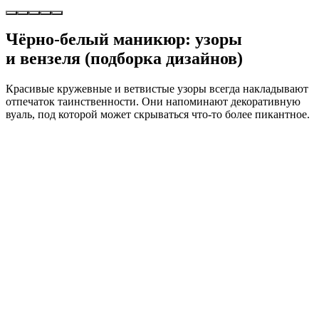
Чёрно-белый маникюр: узоры
и вензеля (подборка дизайнов)
Красивые кружевные и ветвистые узоры всегда накладывают
отпечаток таинственности. Они напоминают декоративную
вуаль, под которой может скрываться что-то более пикантное.