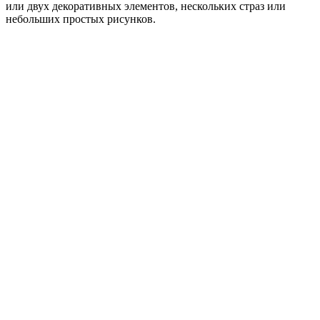
или двух декоративных элементов, нескольких страз или
небольших простых рисунков.