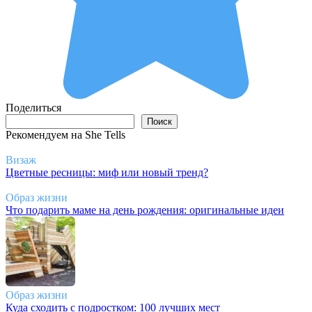
Поделиться
Поиск
Поиск
Рекомендуем на She Tells
Визаж
Цветные ресницы: миф или новый тренд?
Образ жизни
Что подарить маме на день рождения: оригинальные идеи
Образ жизни
Куда сходить с подростком: 100 лучших мест