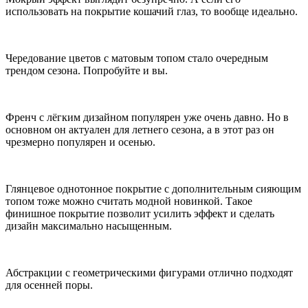
использовать на покрытие кошачий глаз, то вообще идеально.
Чередование цветов с матовым топом стало очередным
трендом сезона. Попробуйте и вы.
Френч с лёгким дизайном популярен уже очень давно. Но в
основном он актуален для летнего сезона, а в этот раз он
чрезмерно популярен и осенью.
Глянцевое однотонное покрытие с дополнительным сияющим
топом тоже можно считать модной новинкой. Такое
финишное покрытие позволит усилить эффект и сделать
дизайн максимально насыщенным.
Абстракции с геометрическими фигурами отлично подходят
для осенней поры.