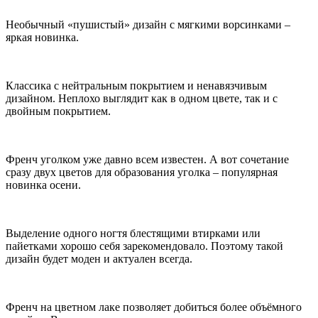
Необычный «пушистый» дизайн с мягкими ворсинками –
яркая новинка.
Классика с нейтральным покрытием и ненавязчивым
дизайном. Неплохо выглядит как в одном цвете, так и с
двойным покрытием.
Френч уголком уже давно всем известен. А вот сочетание
сразу двух цветов для образования уголка – популярная
новинка осени.
Выделение одного ногтя блестящими втирками или
пайетками хорошо себя зарекомендовало. Поэтому такой
дизайн будет моден и актуален всегда.
Френч на цветном лаке позволяет добиться более объёмного