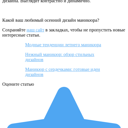
дизайна. Выглядит контрастно и динамично.
Какой ваш любимый осенний дизайн маникюра?
Сохраняйте
наш сайт
в закладках, чтобы не пропустить новые
интересные статьи.
Модные тенденции летнего маникюра
Нежный маникюр: обзор стильных
дизайнов
Маникюр с сердечками: готовые идеи
дизайнов
Оцените статью