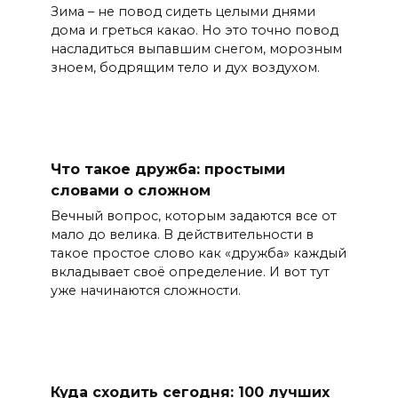
Зима – не повод сидеть целыми днями
дома и греться какао. Но это точно повод
насладиться выпавшим снегом, морозным
зноем, бодрящим тело и дух воздухом.
Что такое дружба: простыми
словами о сложном
Вечный вопрос, которым задаются все от
мало до велика. В действительности в
такое простое слово как «дружба» каждый
вкладывает своё определение. И вот тут
уже начинаются сложности.
Куда сходить сегодня: 100 лучших