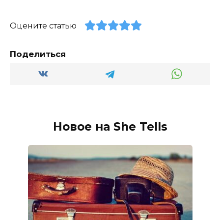
Оцените статью
Поделиться
Новое на She Tells