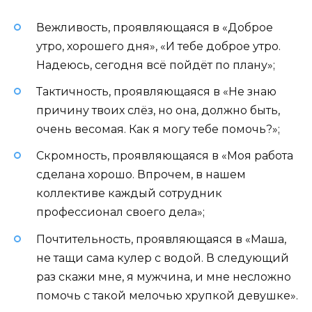
Вежливость, проявляющаяся в «Доброе
утро, хорошего дня», «И тебе доброе утро.
Надеюсь, сегодня всё пойдёт по плану»;
Тактичность, проявляющаяся в «Не знаю
причину твоих слёз, но она, должно быть,
очень весомая. Как я могу тебе помочь?»;
Скромность, проявляющаяся в «Моя работа
сделана хорошо. Впрочем, в нашем
коллективе каждый сотрудник
профессионал своего дела»;
Почтительность, проявляющаяся в «Маша,
не тащи сама кулер с водой. В следующий
раз скажи мне, я мужчина, и мне несложно
помочь с такой мелочью хрупкой девушке».