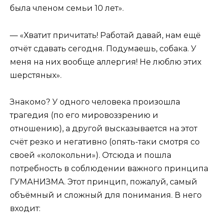
была членом семьи 10 лет».
— «Хватит причитать! Работай давай, нам ещё
отчёт сдавать сегодня. Подумаешь, собака. У
меня на них вообще аллергия! Не люблю этих
шерстяных».
Знакомо? У одного человека произошла
трагедия (по его мировоззрению и
отношению), а другой высказывается на этот
счёт резко и негативно (опять-таки смотря со
своей «колокольни»). Отсюда и пошла
потребность в соблюдении важного принципа
ГУМАНИЗМА. Этот принцип, пожалуй, самый
объёмный и сложный для понимания. В него
входит: