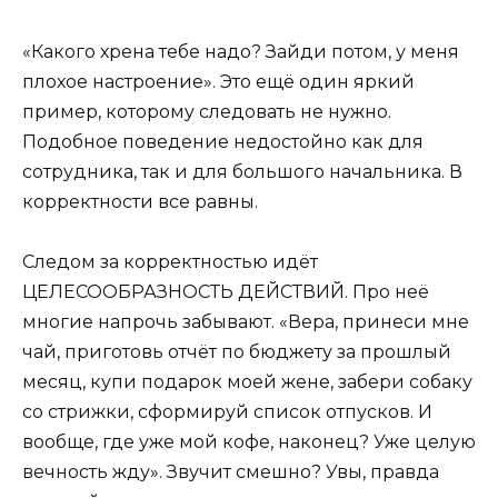
«Какого хрена тебе надо? Зайди потом, у меня
плохое настроение». Это ещё один яркий
пример, которому следовать не нужно.
Подобное поведение недостойно как для
сотрудника, так и для большого начальника. В
корректности все равны.
Следом за корректностью идёт
ЦЕЛЕСООБРАЗНОСТЬ ДЕЙСТВИЙ. Про неё
многие напрочь забывают. «Вера, принеси мне
чай, приготовь отчёт по бюджету за прошлый
месяц, купи подарок моей жене, забери собаку
со стрижки, сформируй список отпусков. И
вообще, где уже мой кофе, наконец? Уже целую
вечность жду». Звучит смешно? Увы, правда