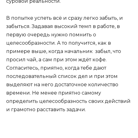
суровой реальности.
В попытке успеть всё и сразу легко забыть, и
забыться. Задавая высокий темп в работе, в
первую очередь нужно помнить о
целесообразности. А то получится, как в
примере выше, когда начальник забыл, что
просил чай, а сам при этом ждёт кофе.
Согласитесь, приятно, когда тебе дают
последовательный список дел и при этом
выделяют на него достаточное количество
времени. Не менее приятно самому
определить целесообразность своих действий
и грамотно расставить задачи.