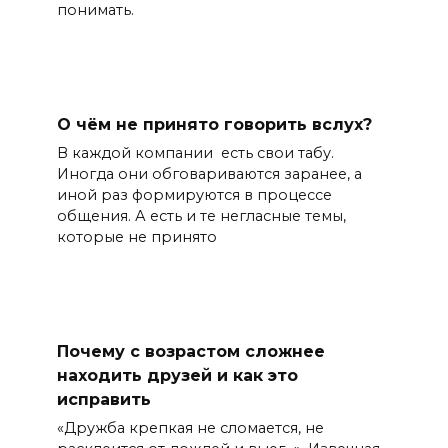
понимать.
О чём не принято говорить вслух?
В каждой компании есть свои табу.
Иногда они обговариваются заранее, а
иной раз формируются в процессе
общения. А есть и те негласные темы,
которые не принято
Почему с возрастом сложнее
находить друзей и как это
исправить
«Дружба крепкая не сломается, не