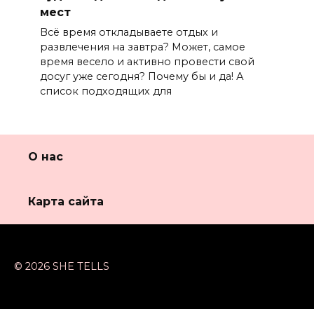
мест
Всё время откладываете отдых и
развлечения на завтра? Может, самое
время весело и активно провести свой
досуг уже сегодня? Почему бы и да! А
список подходящих для
О нас
Карта сайта
© 2026 SHE TELLS