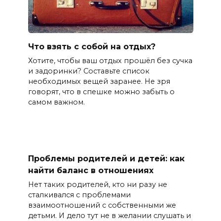
Что взять с собой на отдых?
Хотите, чтобы ваш отдых прошёл без сучка
и задоринки? Составьте список
необходимых вещей заранее. Не зря
говорят, что в спешке можно забыть о
самом важном.
Проблемы родителей и детей: как
найти баланс в отношениях
Нет таких родителей, кто ни разу не
сталкивался с проблемами
взаимоотношений с собственными же
детьми. И дело тут не в желании слушать и