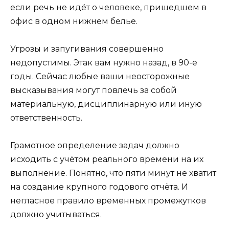
если речь не идёт о человеке, пришедшем в
офис в одном нижнем белье.
Угрозы и запугивания совершенно
недопустимы. Этак вам нужно назад, в 90-е
годы. Сейчас любые ваши неосторожные
высказывания могут повлечь за собой
материальную, дисциплинарную или иную
ответственность.
Грамотное определение задач должно
исходить с учётом реального времени на их
выполнение. Понятно, что пяти минут не хватит
на создание крупного годового отчёта. И
негласное правило временных промежутков
должно учитываться.