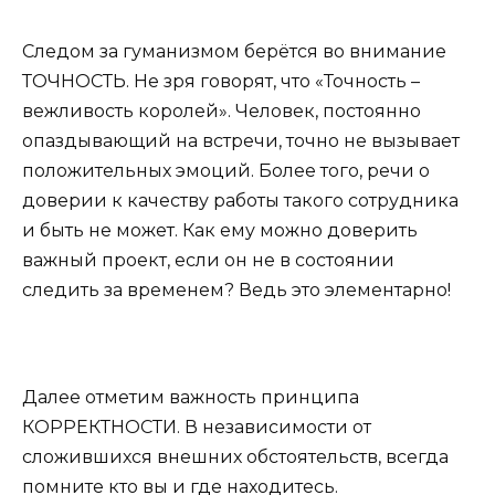
Следом за гуманизмом берётся во внимание
ТОЧНОСТЬ. Не зря говорят, что «Точность –
вежливость королей». Человек, постоянно
опаздывающий на встречи, точно не вызывает
положительных эмоций. Более того, речи о
доверии к качеству работы такого сотрудника
и быть не может. Как ему можно доверить
важный проект, если он не в состоянии
следить за временем? Ведь это элементарно!
Далее отметим важность принципа
КОРРЕКТНОСТИ. В независимости от
сложившихся внешних обстоятельств, всегда
помните кто вы и где находитесь.