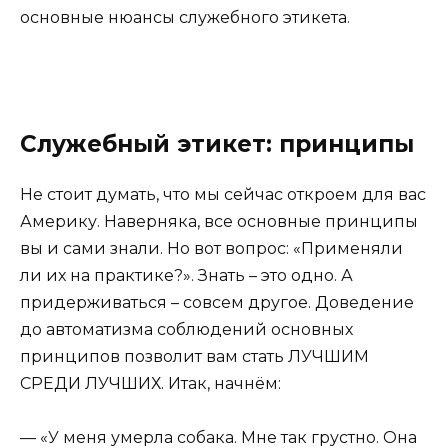
основные нюансы служебного этикета.
Служебный этикет: принципы
Не стоит думать, что мы сейчас откроем для вас
Америку. Наверняка, все основные принципы
вы и сами знали. Но вот вопрос: «Применяли
ли их на практике?». Знать – это одно. А
придерживаться – совсем другое. Доведение
до автоматизма соблюдений основных
принципов позволит вам стать ЛУЧШИМ
СРЕДИ ЛУЧШИХ. Итак, начнём:
— «У меня умерла собака. Мне так грустно. Она