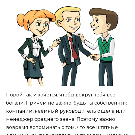
Порой так и хочется, чтобы вокруг тебя все
бегали. Причём не важно, будь ты собственник
компании, наёмный руководитель отдела или
менеджер среднего звена. Поэтому важно
вовремя вспоминать о том, что все штатные