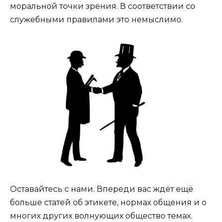
моральной точки зрения. В соответствии со
служебными правилами это немыслимо.
Оставайтесь с нами. Впереди вас ждёт ещё
больше статей об этикете, нормах общения и о
многих других волнующих общество темах.