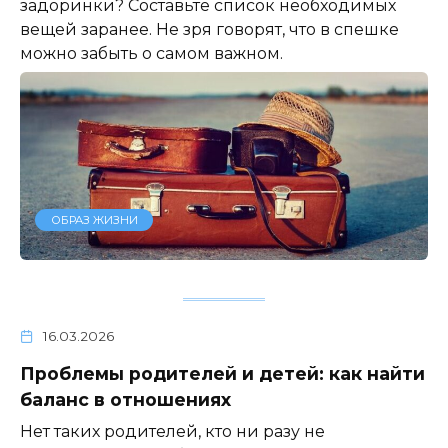
задоринки? Составьте список необходимых
вещей заранее. Не зря говорят, что в спешке
можно забыть о самом важном.
ОБРАЗ ЖИЗНИ
16.03.2026
Проблемы родителей и детей: как найти
баланс в отношениях
Нет таких родителей, кто ни разу не