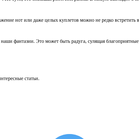
жение нот или даже целых куплетов можно не редко встретить в 
наши фантазии. Это может быть радуга, сулящая благоприятные
интересные статьи.