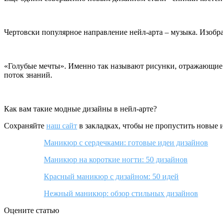
Чертовски популярное направление нейл-арта – музыка. Изобра
«Голубые мечты». Именно так называют рисунки, отражающие 
поток знаний.
Как вам такие модные дизайны в нейл-арте?
Сохраняйте
наш сайт
в закладках, чтобы не пропустить новые 
Маникюр с сердечками: готовые идеи дизайнов
Маникюр на короткие ногти: 50 дизайнов
Красный маникюр с дизайном: 50 идей
Нежный маникюр: обзор стильных дизайнов
Оцените статью