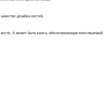
качестве дизайна ногтей.
 вести. А может быть книга, обеспечивающая неиссякаемый