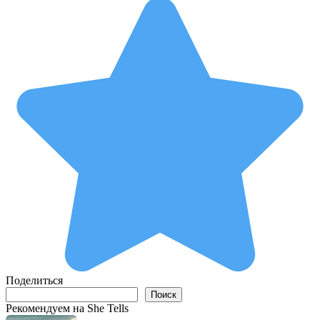
Поделиться
Поиск
Поиск
Рекомендуем на She Tells