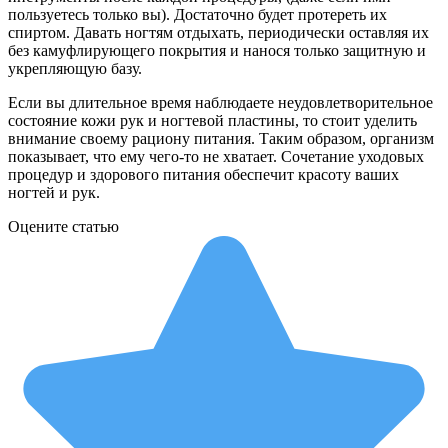
пользуетесь только вы). Достаточно будет протереть их
спиртом. Давать ногтям отдыхать, периодически оставляя их
без камуфлирующего покрытия и нанося только защитную и
укрепляющую базу.
Если вы длительное время наблюдаете неудовлетворительное
состояние кожи рук и ногтевой пластины, то стоит уделить
внимание своему рациону питания. Таким образом, организм
показывает, что ему чего-то не хватает. Сочетание уходовых
процедур и здорового питания обеспечит красоту ваших
ногтей и рук.
Оцените статью