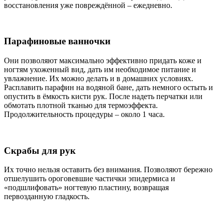
восстановления уже повреждённой – ежедневно.
Парафиновые ванночки
Они позволяют максимально эффективно придать коже и
ногтям ухоженный вид, дать им необходимое питание и
увлажнение. Их можно делать и в домашних условиях.
Расплавить парафин на водяной бане, дать немного остыть и
опустить в ёмкость кисти рук. После надеть перчатки или
обмотать плотной тканью для термоэффекта.
Продолжительность процедуры – около 1 часа.
Скрабы для рук
Их точно нельзя оставить без внимания. Позволяют бережно
отшелушить ороговевшие частички эпидермиса и
«подшлифовать» ногтевую пластину, возвращая
первозданную гладкость.