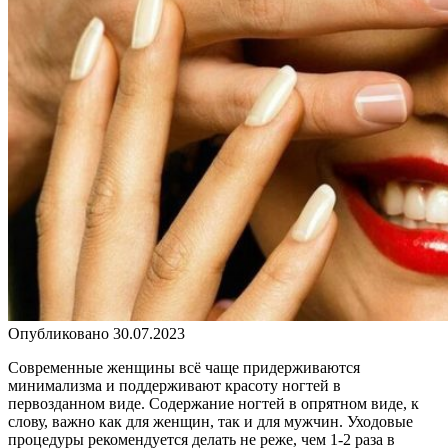
Опубликовано
30.07.2023
Современные женщины всё чаще придерживаются
минимализма и поддерживают красоту ногтей в
первозданном виде. Содержание ногтей в опрятном виде, к
слову, важно как для женщин, так и для мужчин. Уходовые
процедуры рекомендуется делать не реже, чем 1-2 раза в