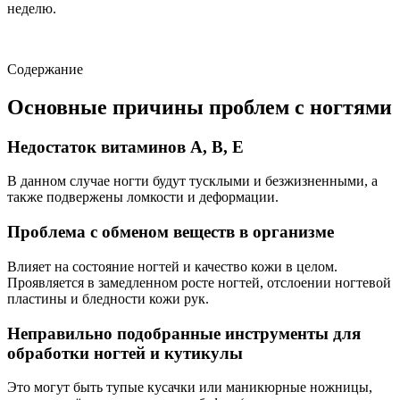
неделю.
Содержание
Основные причины проблем с ногтями
Недостаток витаминов А, В, Е
В данном случае ногти будут тусклыми и безжизненными, а
также подвержены ломкости и деформации.
Проблема с обменом веществ в организме
Влияет на состояние ногтей и качество кожи в целом.
Проявляется в замедленном росте ногтей, отслоении ногтевой
пластины и бледности кожи рук.
Неправильно подобранные инструменты для
обработки ногтей и кутикулы
Это могут быть тупые кусачки или маникюрные ножницы,