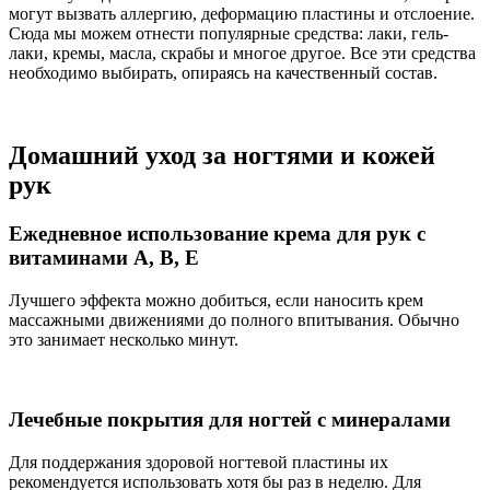
могут вызвать аллергию, деформацию пластины и отслоение.
Сюда мы можем отнести популярные средства: лаки, гель-
лаки, кремы, масла, скрабы и многое другое. Все эти средства
необходимо выбирать, опираясь на качественный состав.
Домашний уход за ногтями и кожей
рук
Ежедневное использование крема для рук с
витаминами А, В, Е
Лучшего эффекта можно добиться, если наносить крем
массажными движениями до полного впитывания. Обычно
это занимает несколько минут.
Лечебные покрытия для ногтей с минералами
Для поддержания здоровой ногтевой пластины их
рекомендуется использовать хотя бы раз в неделю. Для