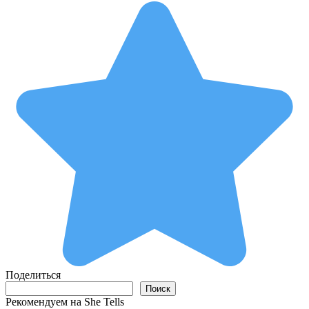
Поделиться
Поиск
Поиск
Рекомендуем на She Tells