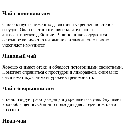
Чай с шиповником
Способствует снижению давления и укреплению стенок
сосудов. Оказывает противовоспалительное и
антисептическое действие. В шиповнике содержится
огромное количество витаминов, а значит, он отлично
укрепляет иммунитет.
Липовый чай
Хорошо снимает отёки и обладает потогонными свойствами.
Помогает справиться с простудой и лихорадкой, снимая их
симптоматику. Снижает уровень тревожности.
Чай с боярышником
Стабилизирует работу сердца и укрепляет сосуды. Улучшает
кровообращение. Отлично подходит для людей пожилого
возраста.
Иван-чай