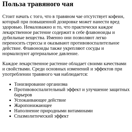
Польза травяного чая
Стоит начать с того, что в травяном чае отсутствует кофеин,
который при повышенной дозировке может нанести вред
здоровью. Немаловажно и то, что практически каждое
лекарственное растение содержит в себе флавоноиды и
дубильные вещества. Именно они позволяют легко
переносить стрессы и оказывают противовоспалительное
действие. Флавоноиды также укрепляют сосуды и
нормализуют артериальное давление.
Каждое лекарственное растение обладает своими качествами
и свойствами. Среди основных изменений и эффектов при
употреблении травяного чая наблюдается:
Тонизирование организма
Противовоспалительный эффект и улучшение защитных
барьеров
Успокаивающее действие
Жаропонижающее
Наполнение природными витаминами
Спазмолитический эффект