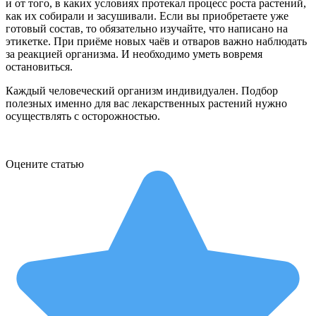
и от того, в каких условиях протекал процесс роста растений,
как их собирали и засушивали. Если вы приобретаете уже
готовый состав, то обязательно изучайте, что написано на
этикетке. При приёме новых чаёв и отваров важно наблюдать
за реакцией организма. И необходимо уметь вовремя
остановиться.
Каждый человеческий организм индивидуален. Подбор
полезных именно для вас лекарственных растений нужно
осуществлять с осторожностью.
Оцените статью