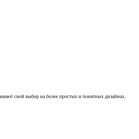
вают свой выбор на более простых и понятных дизайнах.