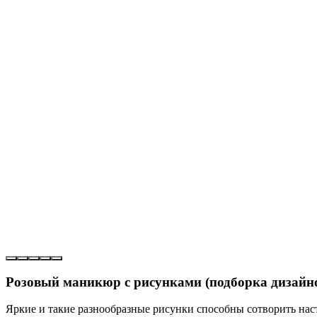
Розовый маникюр с рисунками (подборка дизайн
Яркие и такие разнообразные рисунки способны сотворить нас