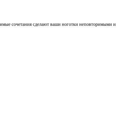
лимые сочетания сделают ваши ноготки неповторимыми и