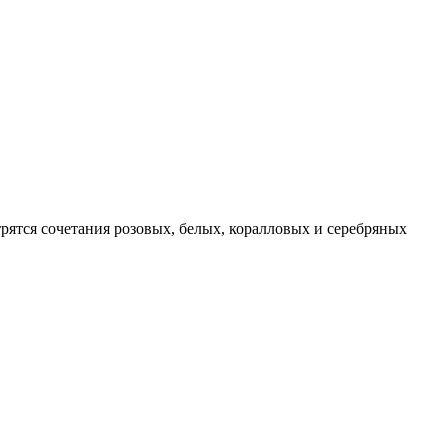
рятся сочетания розовых, белых, коралловых и серебряных