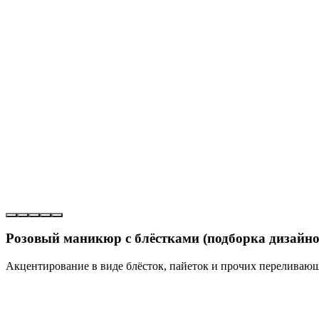
Розовый маникюр с блёстками (подборка дизайно
Акцентирование в виде блёсток, пайеток и прочих переливающ