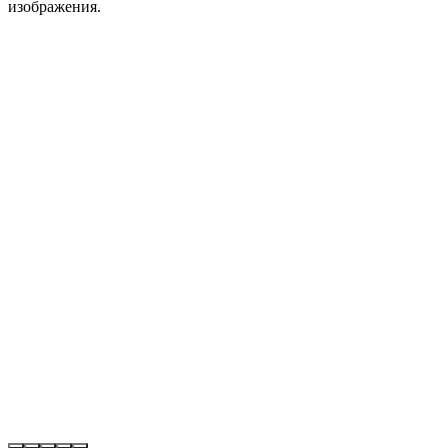
изображения.