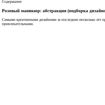
Содержание
Розовый маникюр: абстракция (подборка дизайн
Самыми креативными дизайнами за последние несколько лет 
привлекательными.