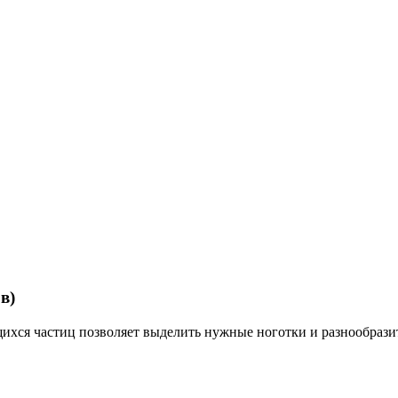
в)
ихся частиц позволяет выделить нужные ноготки и разнообрази