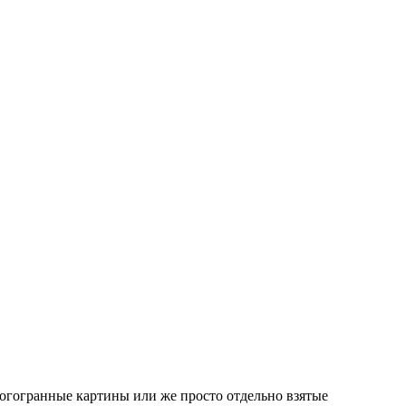
ногогранные картины или же просто отдельно взятые