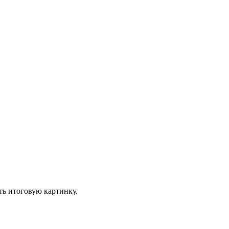
ть итоговую картинку.