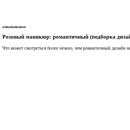
Розовый маникюр: романтичный (подборка диза
Что может смотреться более нежно, чем романтичный дизайн м