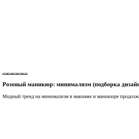
Розовый маникюр: минимализм (подборка дизай
Модный тренд на минимализм в макияже и маникюре продолжае