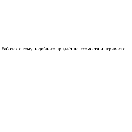
 бабочек и тому подобного придаёт невесомости и игривости.