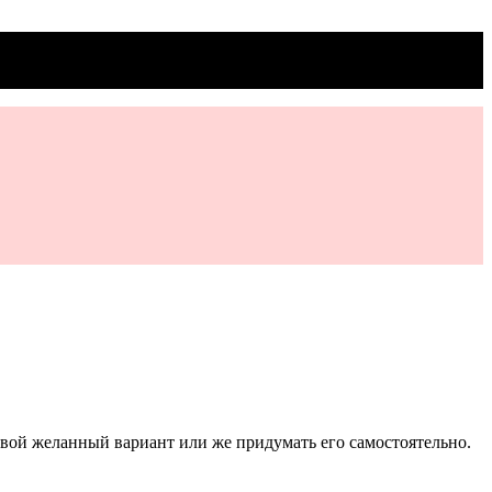
свой желанный вариант или же придумать его самостоятельно.