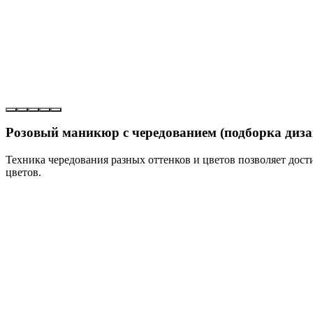
Розовый маникюр с чередованием (подборка диза
Техника чередования разных оттенков и цветов позволяет дос
цветов.