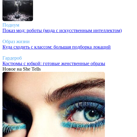
Подиум
Показ мод: роботы (мода с искусственным интеллектом)
Образ жизни
Куда сходить с классом: большая подборка локаций
Гардероб
Костюмы с юбкой: готовые женственные образы
Новое на She Tells