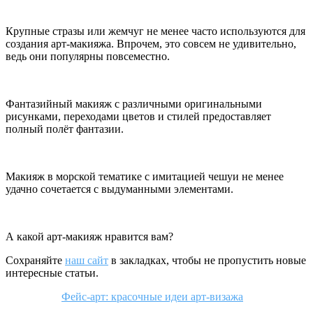
Крупные стразы или жемчуг не менее часто используются для
создания арт-макияжа. Впрочем, это совсем не удивительно,
ведь они популярны повсеместно.
Фантазийный макияж с различными оригинальными
рисунками, переходами цветов и стилей предоставляет
полный полёт фантазии.
Макияж в морской тематике с имитацией чешуи не менее
удачно сочетается с выдуманными элементами.
А какой арт-макияж нравится вам?
Сохраняйте
наш сайт
в закладках, чтобы не пропустить новые
интересные статьи.
Фейс-арт: красочные идеи арт-визажа