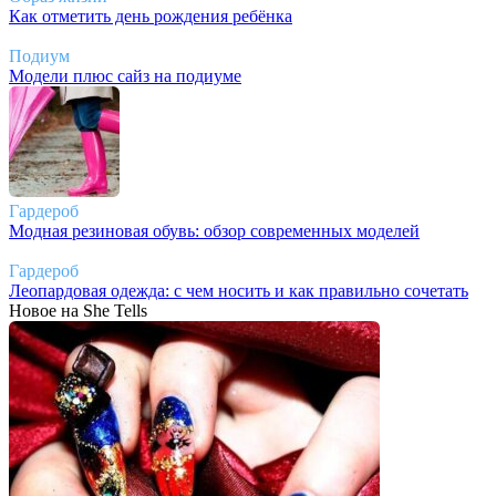
Как отметить день рождения ребёнка
Подиум
Модели плюс сайз на подиуме
Гардероб
Модная резиновая обувь: обзор современных моделей
Гардероб
Леопардовая одежда: с чем носить и как правильно сочетать
Новое на She Tells