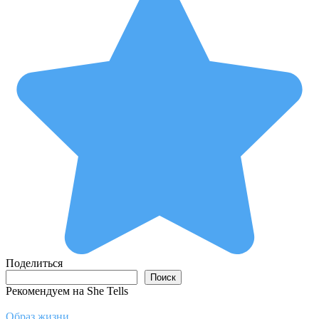
Поделиться
Поиск
Поиск
Рекомендуем на She Tells
Образ жизни