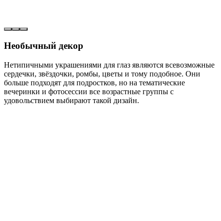
Необычный декор
Нетипичными украшениями для глаз являются всевозможные
сердечки, звёздочки, ромбы, цветы и тому подобное. Они
больше подходят для подростков, но на тематические
вечеринки и фотосессии все возрастные группы с
удовольствием выбирают такой дизайн.