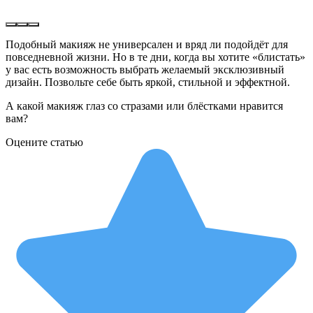
Подобный макияж не универсален и вряд ли подойдёт для
повседневной жизни. Но в те дни, когда вы хотите «блистать»
у вас есть возможность выбрать желаемый эксклюзивный
дизайн. Позвольте себе быть яркой, стильной и эффектной.
А какой макияж глаз со стразами или блёстками нравится
вам?
Оцените статью