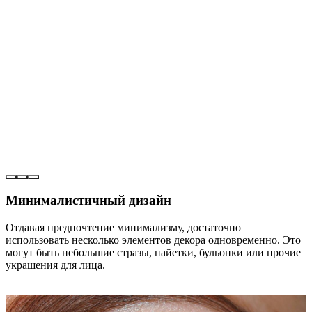
Минималистичный дизайн
Отдавая предпочтение минимализму, достаточно
использовать несколько элементов декора одновременно. Это
могут быть небольшие стразы, пайетки, бульонки или прочие
украшения для лица.