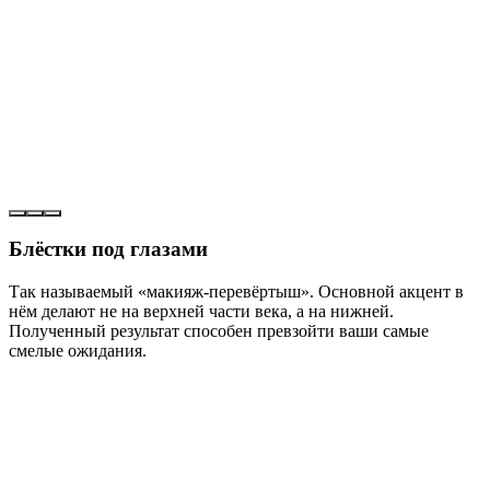
Блёстки под глазами
Так называемый «макияж-перевёртыш». Основной акцент в
нём делают не на верхней части века, а на нижней.
Полученный результат способен превзойти ваши самые
смелые ожидания.