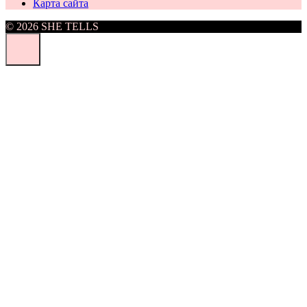
Карта сайта
© 2026 SHE TELLS