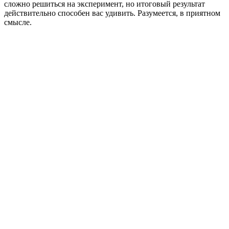
сложно решиться на эксперимент, но итоговый результат
действительно способен вас удивить. Разумеется, в приятном
смысле.