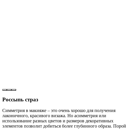
Россыпь страз
Симметрия в макияже – это очень хорошо для получения
лаконичного, красивого визажа. Но асимметрия или
использование разных цветов и размеров декоративных
элементов позволит добиться более глубинного образа. Порой