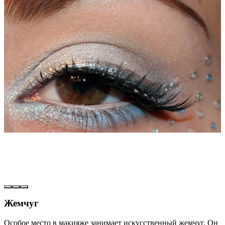
Жемчуг
Особое место в макияже занимает искусственный жемчуг. Он