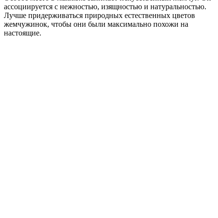
ассоциируется с нежностью, изящностью и натуральностью.
Лучше придерживаться природных естественных цветов
жемчужинок, чтобы они были максимально похожи на
настоящие.