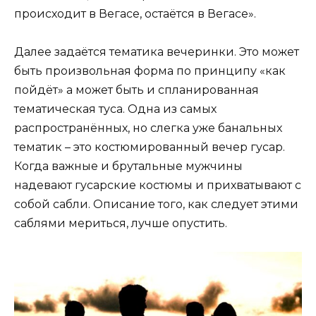
происходит в Вегасе, остаётся в Вегасе».
Далее задаётся тематика вечеринки. Это может
быть произвольная форма по принципу «как
пойдёт» а может быть и спланированная
тематическая туса. Одна из самых
распространённых, но слегка уже банальных
тематик – это костюмированный вечер гусар.
Когда важные и брутальные мужчины
надевают гусарские костюмы и прихватывают с
собой сабли. Описание того, как следует этими
саблями мериться, лучше опустить.