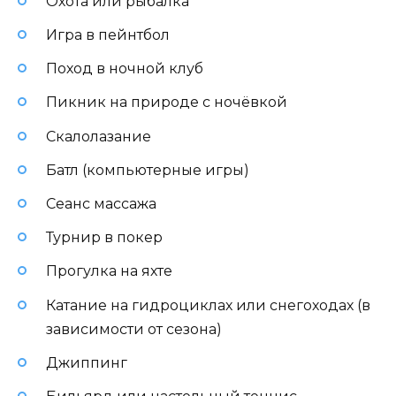
Охота или рыбалка
Игра в пейнтбол
Поход в ночной клуб
Пикник на природе с ночёвкой
Скалолазание
Батл (компьютерные игры)
Сеанс массажа
Турнир в покер
Прогулка на яхте
Катание на гидроциклах или снегоходах (в
зависимости от сезона)
Джиппинг