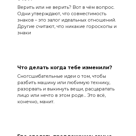
Верить или не верить? Вот в чём вопрос.
Одни утверждают, что совместимость
знаков – это залог идеальных отношений.
Другие считают, что никакие гороскопы и
знаки
Что делать когда тебе изменили?
Сногсшибательные идеи о том, чтобы
разбить машину или любимую технику,
разорвать и выкинуть вещи, расцарапать
лицо или нечто в этом роде… Это всё,
конечно, манит.