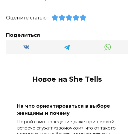
Оцените статью
Поделиться
Новое на She Tells
На что ориентироваться в выборе
женщины и почему
Порой само поведение даже при первой
встрече служит «звоночком», что от такого