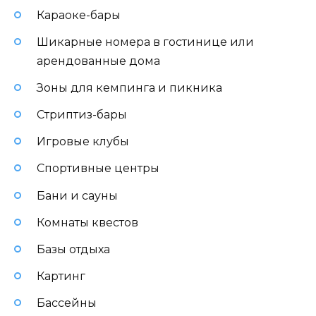
Караоке-бары
Шикарные номера в гостинице или
арендованные дома
Зоны для кемпинга и пикника
Стриптиз-бары
Игровые клубы
Спортивные центры
Бани и сауны
Комнаты квестов
Базы отдыха
Картинг
Бассейны