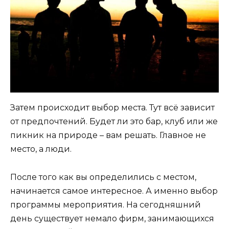
Затем происходит выбор места. Тут всё зависит
от предпочтений. Будет ли это бар, клуб или же
пикник на природе – вам решать. Главное не
место, а люди.
После того как вы определились с местом,
начинается самое интересное. А именно выбор
программы мероприятия. На сегодняшний
день существует немало фирм, занимающихся