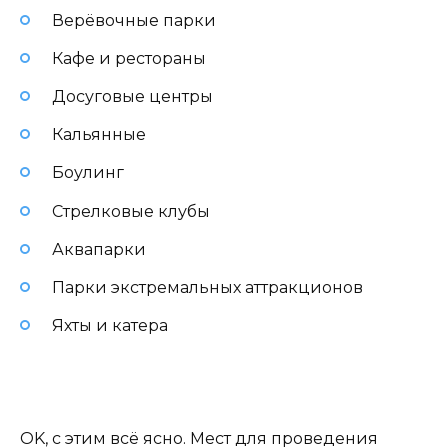
Верёвочные парки
Кафе и рестораны
Досуговые центры
Кальянные
Боулинг
Стрелковые клубы
Аквапарки
Парки экстремальных аттракционов
Яхты и катера
OK, с этим всё ясно. Мест для проведения