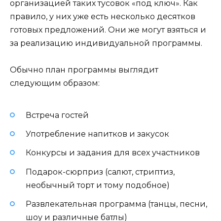
организацией таких тусовок «под ключ». Как
правило, у них уже есть несколько десятков
готовых предложений. Они же могут взяться и
за реализацию индивидуальной программы.
Обычно план программы выглядит
следующим образом:
Встреча гостей
Употребление напитков и закусок
Конкурсы и задания для всех участников
Подарок-сюрприз (салют, стриптиз,
необычный торт и тому подобное)
Развлекательная программа (танцы, песни,
шоу и различные батлы)