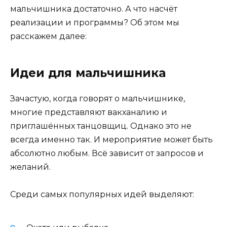
мальчишника достаточно. А что насчёт
реализации и программы? Об этом мы
расскажем далее:
Идеи для мальчишника
Зачастую, когда говорят о мальчишнике,
многие представляют вакханалию и
приглашённых танцовщиц. Однако это не
всегда именно так. И мероприятие может быть
абсолютно любым. Всё зависит от запросов и
желаний.
Среди самых популярных идей выделяют: