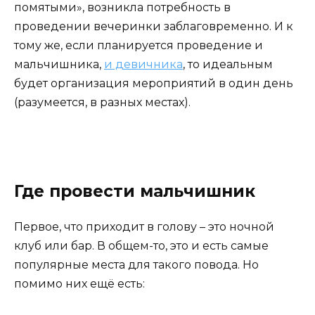
помятыми», возникла потребность в
проведении вечеринки заблаговременно. И к
тому же, если планируется проведение и
мальчишника,
и девичника
, то идеальным
будет организация мероприятий в один день
(разумеется, в разных местах).
Где провести мальчишник
Первое, что приходит в голову – это ночной
клуб или бар. В общем-то, это и есть самые
популярные места для такого повода. Но
помимо них ещё есть: