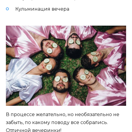
Кульминация вечера
В процессе желательно, но необязательно не
забыть, по какому поводу все собрались.
Отличной вечеринки!