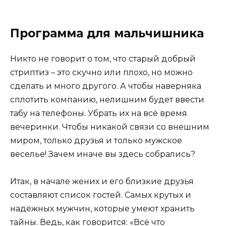
Программа для мальчишника
Никто не говорит о том, что старый добрый
стриптиз – это скучно или плохо, но можно
сделать и много другого. А чтобы наверняка
сплотить компанию, нелишним будет ввести
табу на телефоны. Убрать их на всё время
вечеринки. Чтобы никакой связи со внешним
миром, только друзья и только мужское
веселье! Зачем иначе вы здесь собрались?
Итак, в начале жених и его близкие друзья
составляют список гостей. Самых крутых и
надёжных мужчин, которые умеют хранить
тайны. Ведь, как говорится: «Всё что