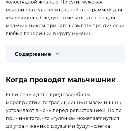
холостяцкой жизнью. По сути, мужская
вечеринка с увеселительной программой для
«мальчиков». Следует отметить, что сегодня
мальчишником принято называть практически
любые вечеринки в кругу мужчин.
Содержание
Когда проводят мальчишник
Если речь идёт о предсвадебном
мероприятии, то традиционный мальчишник
устраивают в ночь перед регистрацией. Но по
причине того, что «гулянка» может затянуться
до утра и жених с друзьями будут «слегка