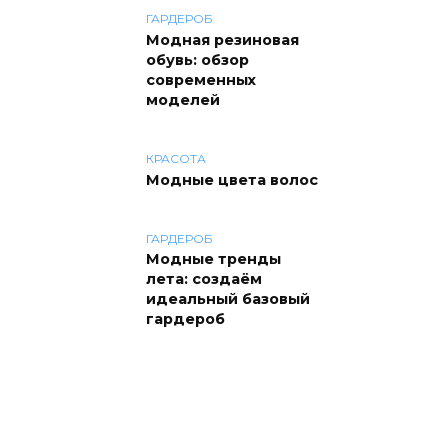
ГАРДЕРОБ
Модная резиновая
обувь: обзор
современных
моделей
КРАСОТА
Модные цвета волос
ГАРДЕРОБ
Модные тренды
лета: создаём
идеальный базовый
гардероб