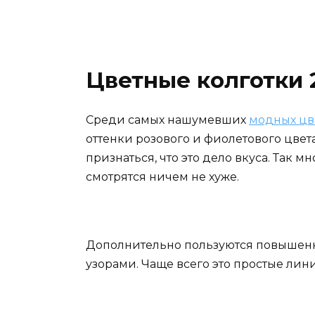
Цветные колготки 
Среди самых нашумевших
модных цв
оттенки розового и фиолетового цвет
признаться, что это дело вкуса. Так 
смотрятся ничем не хуже.
Дополнительно пользуются повышен
узорами. Чаще всего это простые лин