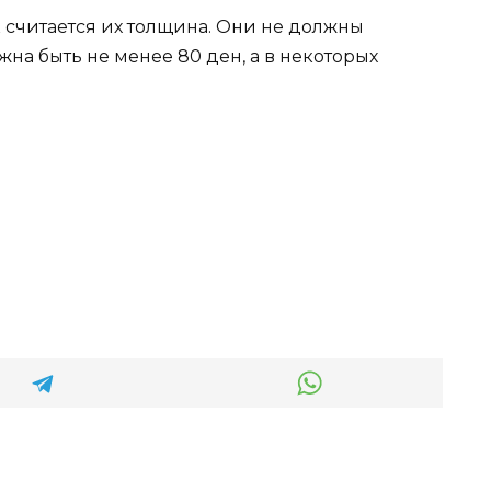
 считается их толщина. Они не должны
лжна быть не менее 80 ден, а в некоторых