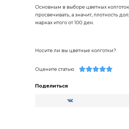
Основным в выборе цветных колготок
просвечивать, а значит, плотность до
марках итого от 100 ден.
Носите ли вы цветные колготки?
Оцените статью
Поделиться