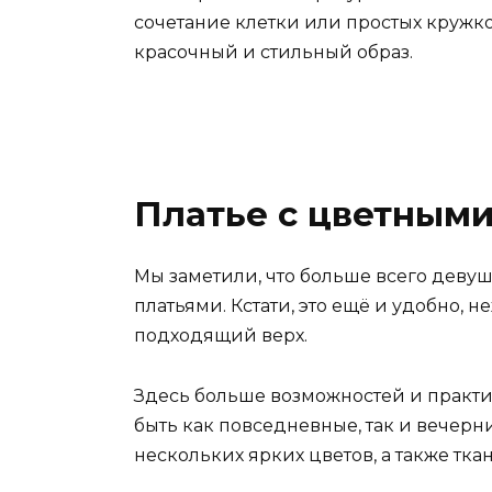
сочетание клетки или простых кружко
красочный и стильный образ.
Платье с цветными
Мы заметили, что больше всего девуш
платьями. Кстати, это ещё и удобно,
подходящий верх.
Здесь больше возможностей и практи
быть как повседневные, так и вечерн
нескольких ярких цветов, а также тк