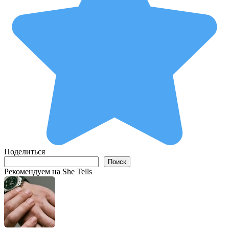
Поделиться
Поиск
Поиск
Рекомендуем на She Tells