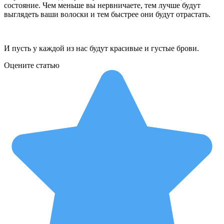
состояние. Чем меньше вы нервничаете, тем лучше будут
выглядеть ваши волоски и тем быстрее они будут отрастать.
И пусть у каждой из нас будут красивые и густые брови.
Оцените статью