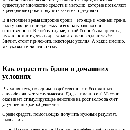
существует множество средств и методик, которые позволяют
в рекордные сроки получить заветный результат.
В настоящее время широкие брови – это ещё и модный тренд,
выступающий в поддержку всего натурального и
естественного. В любом случае, какой бы не была причина,
нужно помнить, что под лежачий камень вода не течёт.
Значит, стоит приложить некоторые усилия. А какие именно,
мы указали в нашей статье.
Как отрастить брови в домашних
условиях
Вы удивитесь, но одним из действенных и бесплатных
способов является самомассаж. Да, да, именно он! Массаж
оказывает стимулирующее действие на рост волос за счёт
улучшения кровообращения.
Среди средств, помогающих получить нужный результат,
выделают:
Натуральные масла. Наилучший эффект наблюдается от