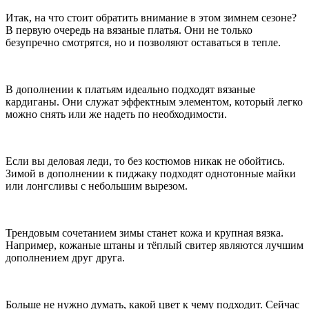
Итак, на что стоит обратить внимание в этом зимнем сезоне?
В первую очередь на вязаные платья. Они не только
безупречно смотрятся, но и позволяют оставаться в тепле.
В дополнении к платьям идеально подходят вязаные
кардиганы. Они служат эффектным элементом, который легко
можно снять или же надеть по необходимости.
Если вы деловая леди, то без костюмов никак не обойтись.
Зимой в дополнении к пиджаку подходят однотонные майки
или лонгсливы с небольшим вырезом.
Трендовым сочетанием зимы станет кожа и крупная вязка.
Например, кожаные штаны и тёплый свитер являются лучшим
дополнением друг друга.
Больше не нужно думать, какой цвет к чему подходит. Сейчас