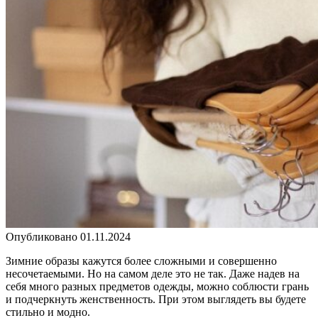
Опубликовано
01.11.2024
Зимние образы кажутся более сложными и совершенно
несочетаемыми. Но на самом деле это не так. Даже надев на
себя много разных предметов одежды, можно соблюсти грань
и подчеркнуть женственность. При этом выглядеть вы будете
стильно и модно.