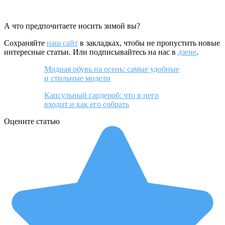
А что предпочитаете носить зимой вы?
Сохраняйте
наш сайт
в закладках, чтобы не пропустить новые
интересные статьи. Или подписывайтесь на нас в
дзене
.
Модная обувь на осень: самые удобные
и стильные модели
Капсульный гардероб: что в него
входит и как его собрать
Оцените статью