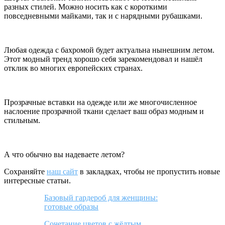
разных стилей. Можно носить как с короткими
повседневными майками, так и с нарядными рубашками.
Любая одежда с бахромой будет актуальна нынешним летом.
Этот модный тренд хорошо себя зарекомендовал и нашёл
отклик во многих европейских странах.
Прозрачные вставки на одежде или же многочисленное
наслоение прозрачной ткани сделает ваш образ модным и
стильным.
А что обычно вы надеваете летом?
Сохраняйте
наш сайт
в закладках, чтобы не пропустить новые
интересные статьи.
Базовый гардероб для женщины:
готовые образы
Сочетание цветов с жёлтым