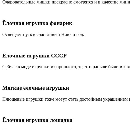
Очаровательные мишки прекрасно смотрятся и в качестве ми
Ёлочная игрушка фонарик
Освещает путь в счастливый Новый год.
Ёлочные игрушки СССР
Сейчас в моде игрушки из прошлого, те, что раньше были в ка
Мягкие ёлочные игрушки
Плюшевые игрушки тоже могут стать достойным украшением в
Ёлочная игрушка лошадка