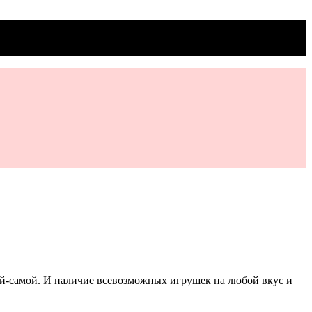
ой-самой. И наличие всевозможных игрушек на любой вкус и