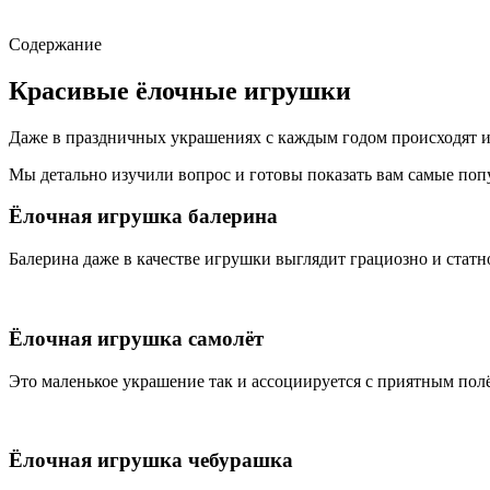
Содержание
Красивые ёлочные игрушки
Даже в праздничных украшениях с каждым годом происходят изм
Мы детально изучили вопрос и готовы показать вам самые по
Ёлочная игрушка балерина
Балерина даже в качестве игрушки выглядит грациозно и статн
Ёлочная игрушка самолёт
Это маленькое украшение так и ассоциируется с приятным полё
Ёлочная игрушка чебурашка