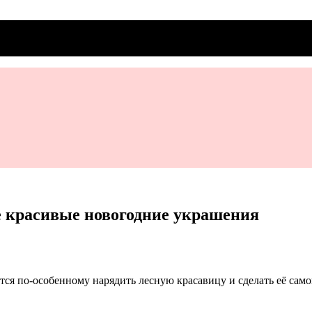
 красивые новогодние украшения
тся по-особенному нарядить лесную красавицу и сделать её сам