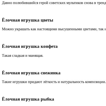
Давно полюбившийся герой советских мультиков снова в тренд
Ёлочная игрушка цветы
Можно украшать как настоящими высушенными цветами, так 
Ёлочная игрушка конфета
Такая сладкая и манящая.
Ёлочная игрушка снежинка
Такие игрушки придают лёгкость и натуральность композиции.
Ёлочная игрушка рыбка