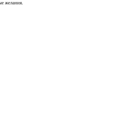
ые желания.