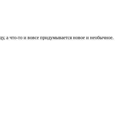
у, а что-то и вовсе придумывается новое и необычное.