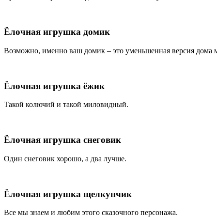
Ёлочная игрушка домик
Возможно, именно ваш домик – это уменьшенная версия дома 
Ёлочная игрушка ёжик
Такой колючий и такой миловидный.
Ёлочная игрушка снеговик
Один снеговик хорошо, а два лучше.
Ёлочная игрушка щелкунчик
Все мы знаем и любим этого сказочного персонажа.