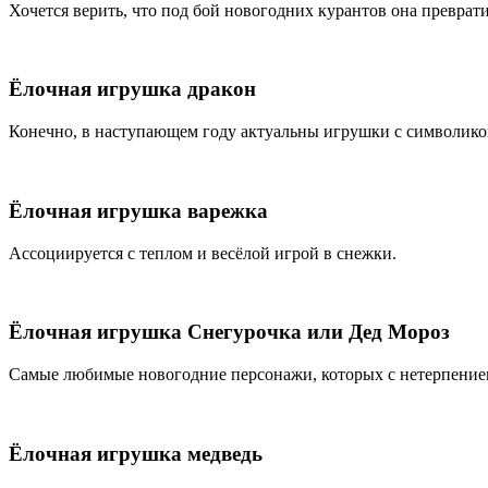
Хочется верить, что под бой новогодних курантов она превра
Ёлочная игрушка дракон
Конечно, в наступающем году актуальны игрушки с символико
Ёлочная игрушка варежка
Ассоциируется с теплом и весёлой игрой в снежки.
Ёлочная игрушка Снегурочка или Дед Мороз
Самые любимые новогодние персонажи, которых с нетерпение
Ёлочная игрушка медведь