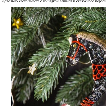
Довольно часто вместе с лошадкой вешают и сказочного персо