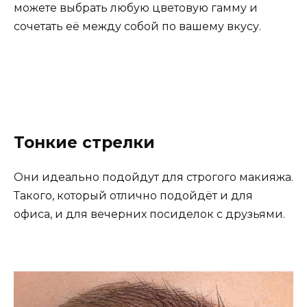
можете выбрать любую цветовую гамму и
сочетать её между собой по вашему вкусу.
Тонкие стрелки
Они идеально подойдут для строгого макияжа.
Такого, который отлично подойдёт и для
офиса, и для вечерних посиделок с друзьями.