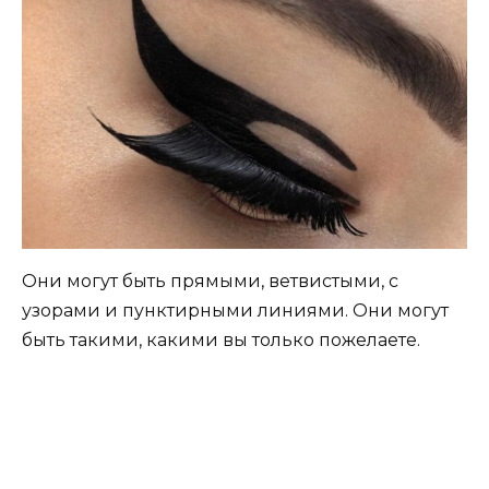
Они могут быть прямыми, ветвистыми, с
узорами и пунктирными линиями. Они могут
быть такими, какими вы только пожелаете.