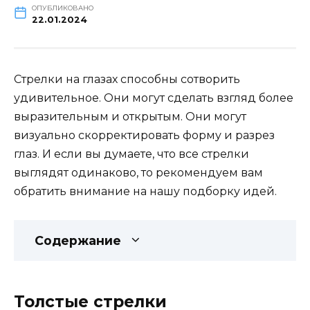
ОПУБЛИКОВАНО
22.01.2024
Стрелки на глазах способны сотворить
удивительное. Они могут сделать взгляд более
выразительным и открытым. Они могут
визуально скорректировать форму и разрез
глаз. И если вы думаете, что все стрелки
выглядят одинаково, то рекомендуем вам
обратить внимание на нашу подборку идей.
Содержание
Толстые стрелки