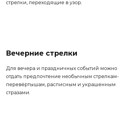
стрелки, переходящие в узор.
Вечерние стрелки
Для вечера и праздничных событий можно
отдать предпочтение необычным стрелкам-
перевёртышам, расписным и украшенным
стразами.