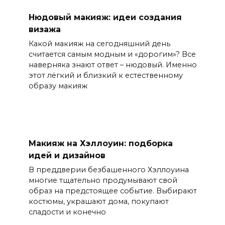
Нюдовый макияж: идеи создания
визажа
Какой макияж на сегодняшний день
считается самым модным и «дорогим»? Все
наверняка знают ответ – нюдовый. Именно
этот лёгкий и близкий к естественному
образу макияж
Макияж на Хэллоуин: подборка
идей и дизайнов
В преддверии безбашенного Хэллоуина
многие тщательно продумывают свой
образ на предстоящее событие. Выбирают
костюмы, украшают дома, покупают
сладости и конечно