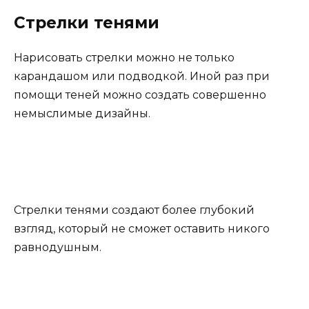
Стрелки тенями
Нарисовать стрелки можно не только
карандашом или подводкой. Иной раз при
помощи теней можно создать совершенно
немыслимые дизайны.
Стрелки тенями создают более глубокий
взгляд, который не сможет оставить никого
равнодушным.