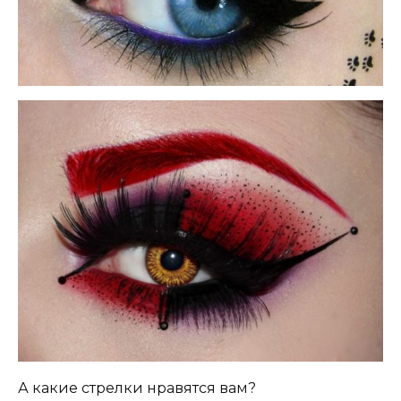
А какие стрелки нравятся вам?