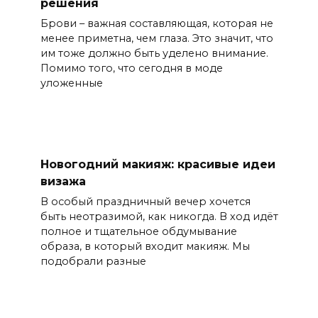
решения
Брови – важная составляющая, которая не
менее приметна, чем глаза. Это значит, что
им тоже должно быть уделено внимание.
Помимо того, что сегодня в моде
уложенные
Новогодний макияж: красивые идеи
визажа
В особый праздничный вечер хочется
быть неотразимой, как никогда. В ход идёт
полное и тщательное обдумывание
образа, в который входит макияж. Мы
подобрали разные