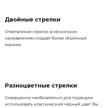
Двойные стрелки
Ответвление стрелок в нескольких
направлениях создаёт более объёмный
макияж.
Разноцветные стрелки
Совершенно необязательно для подводки
использовать классический чёрный цвет. Вы