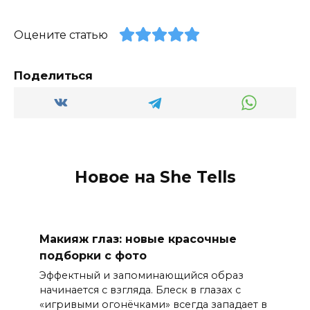
Оцените статью
Поделиться
Новое на She Tells
Макияж глаз: новые красочные
подборки с фото
Эффектный и запоминающийся образ
начинается с взгляда. Блеск в глазах с
«игривыми огонёчками» всегда западает в