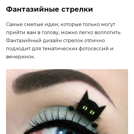
Фантазийные стрелки
Самые смелые идеи, которые только могут
прийти вам в голову, можно легко воплотить.
Фантазийный дизайн стрелок отлично
подходит для тематических фотосессий и
вечеринок.