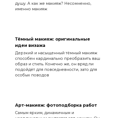
душу. А как же макияж? Несомненно,
именно макияж
Тёмный макияж: оригинальные
идеи визажа
Дерзкий и насыщенный тёмный макияж
способен кардинально преобразить ваш
образ и стиль. Конечно же, он вряд ли
подойдёт для повседневности, зато для
особых поводов
Арт-макияж: фотоподборка работ
Самым ярким, динамичным и