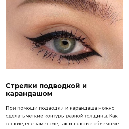
Стрелки подводкой и
карандашом
При помощи подводки и карандаша можно
сделать чёткие контуры разной толщины. Как
тонкие, еле заметные, так и толстые объёмные