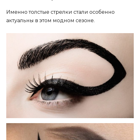
Именно толстые стрелки стали особенно
актуальны в этом модном сезоне.