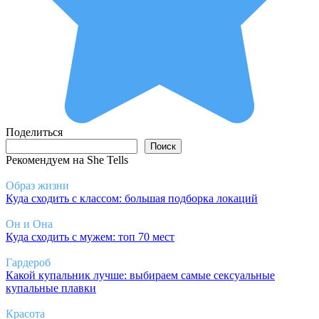
Поделиться
Поиск
Поиск
Рекомендуем на She Tells
Образ жизни
Куда сходить с классом: большая подборка локаций
Он и Она
Куда сходить с мужем: топ 70 мест
Гардероб
Какой купальник лучше: выбираем самые сексуальные
купальные плавки
Красота