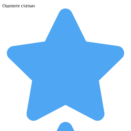
Оцените статью