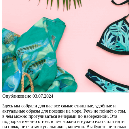
Опубликовано
03.07.2024
Здесь мы собрали для вас все самые стильные, удобные и
актуальные образы для поездки на море. Речь не пойдёт о том,
в чём можно прогуливаться вечерами по набережной. Эта
подборка именно о том, в чём можно и нужно ехать или идти
на пляж, не считая купальников, конечно. Вы будете не только