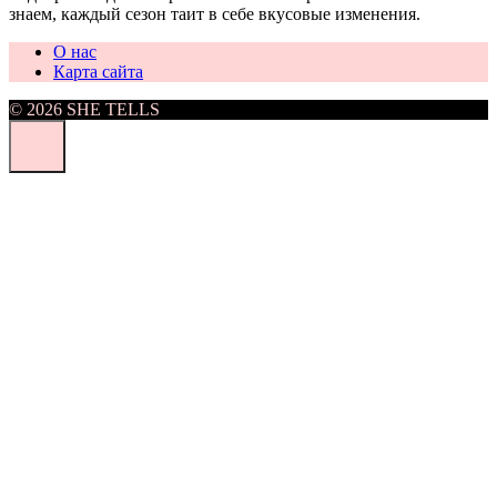
знаем, каждый сезон таит в себе вкусовые изменения.
О нас
Карта сайта
© 2026 SHE TELLS