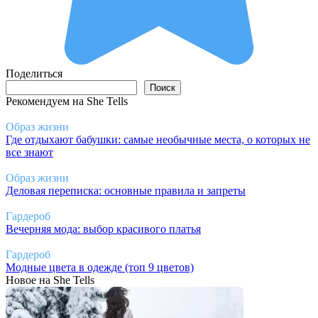
Поделиться
Поиск
Поиск
Рекомендуем на She Tells
Образ жизни
Где отдыхают бабушки: самые необычные места, о которых не
все знают
Образ жизни
Деловая переписка: основные правила и запреты
Гардероб
Вечерняя мода: выбор красивого платья
Гардероб
Модные цвета в одежде (топ 9 цветов)
Новое на She Tells