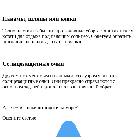
Панамы, шляпы или кепки
Точно не стоит забывать про головные уборы. Они как нельзя
кстати для отдыха под палящим солнцем. Советуем обратить
внимание на панамы, шляпы и кепки.
Солнцезащитные очки
Другим незаменимым пляжным аксессуаром являются
солнцезащитные очки. Они прекрасно справляются с
основном задачей и дополняют ваш пляжный образ.
А в чём вы обычно ходите на море?
Оцените статью