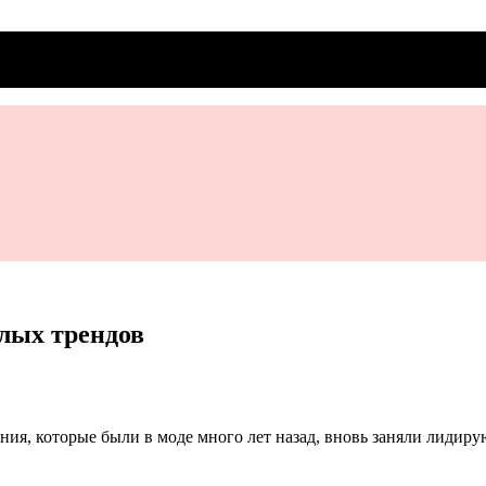
лых трендов
ения, которые были в моде много лет назад, вновь заняли лид