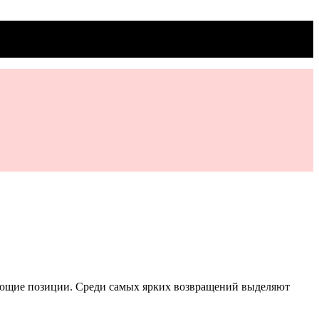
ирующие позиции. Среди самых ярких возвращений выделяют