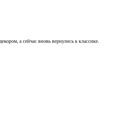
екором, а сейчас вновь вернулись к классике.