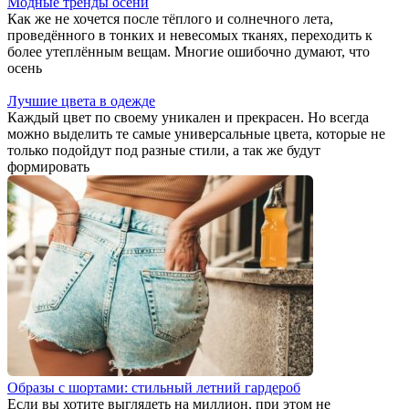
Модные тренды осени
Как же не хочется после тёплого и солнечного лета,
проведённого в тонких и невесомых тканях, переходить к
более утеплённым вещам. Многие ошибочно думают, что
осень
Лучшие цвета в одежде
Каждый цвет по своему уникален и прекрасен. Но всегда
можно выделить те самые универсальные цвета, которые не
только подойдут под разные стили, а так же будут
формировать
Образы с шортами: стильный летний гардероб
Если вы хотите выглядеть на миллион, при этом не