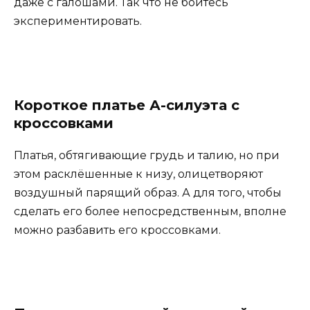
даже с галошами. Так что не бойтесь
экспериментировать.
Короткое платье А-силуэта с
кроссовками
Платья, обтягивающие грудь и талию, но при
этом расклёшенные к низу, олицетворяют
воздушный парящий образ. А для того, чтобы
сделать его более непосредственным, вполне
можно разбавить его кроссовками.