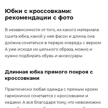
Юбки с кроссовками:
рекомендации с фото
В независимости от того, из какого материала
сшита юбка, какой у неё фасон и длина, она
должна сочетаться в первую очередь с верхом.
А уже исходя из цельного образа, можно и
нужно подбирать обувь и аксессуары.
Длинная юбка прямого покроя с
кроссовками
Практически любая одежда с прямым кроем
гармонично сочетается с кроссовками и
кедами. А всё благодаря тому, что невозможно