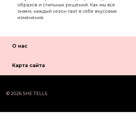
образов и стильных решений. Как мы все
знаем, каждый сезон таит в себе вкусовые
изменения.
О нас
Карта сайта
© 2026 SHE TELLS