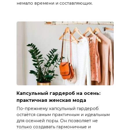
немало времени и составляющих.
Капсульный гардероб на осень:
практичная женская мода
По-прежнему капсульный гардероб
остаётся самым практичным и идеальным
для осенней поры. Он позволяет не
только создавать гармоничные и