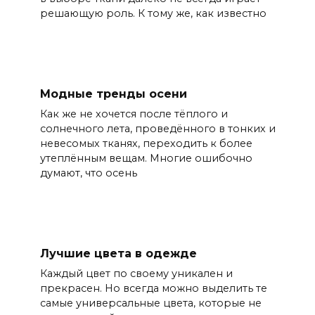
решающую роль. К тому же, как известно
Модные тренды осени
Как же не хочется после тёплого и
солнечного лета, проведённого в тонких и
невесомых тканях, переходить к более
утеплённым вещам. Многие ошибочно
думают, что осень
Лучшие цвета в одежде
Каждый цвет по своему уникален и
прекрасен. Но всегда можно выделить те
самые универсальные цвета, которые не