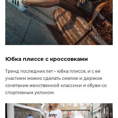
Юбка плиссе с кроссовками
Тренд последних лет – юбка плиссе, и с её
участием можно сделать смелое и дерзкое
сочетание женственной классики и обуви со
спортивным уклоном.