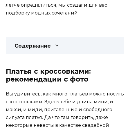
легче определиться, мы создали для вас
подборку модных сочетаний.
Содержание
Платья с кроссовками:
рекомендации с фото
Вы удивитесь, как много платьев можно носить
с кроссовками. Здесь тебе и длина мини, и
макси, и миди, приталенные и свободного
силуэта платья. Да что там говорить, даже
некоторые невесты в качестве свадебной