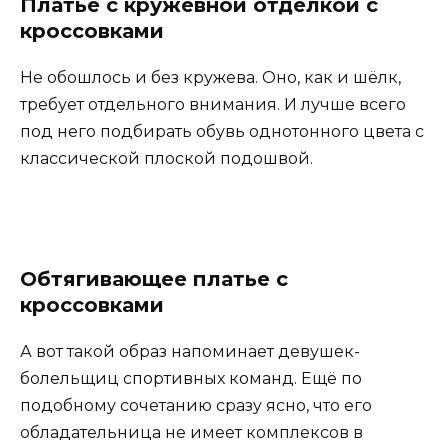
Платье с кружевной отделкой с
кроссовками
Не обошлось и без кружева. Оно, как и шёлк,
требует отдельного внимания. И лучше всего
под него подбирать обувь однотонного цвета с
классической плоской подошвой.
Обтягивающее платье с
кроссовками
А вот такой образ напоминает девушек-
болельщиц спортивных команд. Ещё по
подобному сочетанию сразу ясно, что его
обладательница не имеет комплексов в