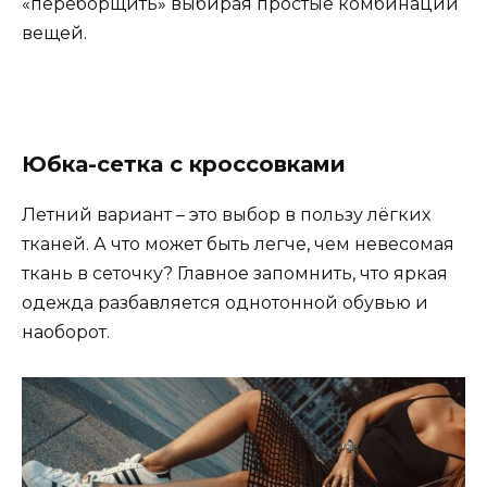
«переборщить» выбирая простые комбинации
вещей.
Юбка-сетка с кроссовками
Летний вариант – это выбор в пользу лёгких
тканей. А что может быть легче, чем невесомая
ткань в сеточку? Главное запомнить, что яркая
одежда разбавляется однотонной обувью и
наоборот.