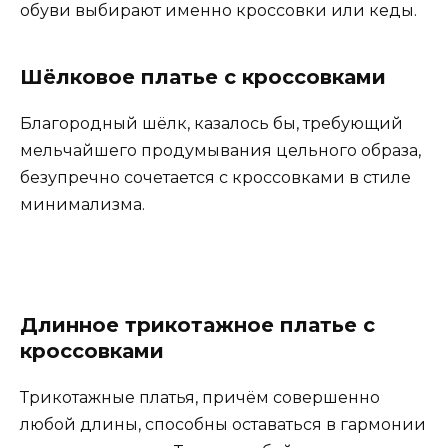
обуви выбирают именно кроссовки или кеды.
Шёлковое платье с кроссовками
Благородный шёлк, казалось бы, требующий
мельчайшего продумывания цельного образа,
безупречно сочетается с кроссовками в стиле
минимализма.
Длинное трикотажное платье с
кроссовками
Трикотажные платья, причём совершенно
любой длины, способны оставаться в гармонии