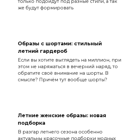
только подойдут под разные стили, а так
же будут формировать
Образы с шортами: стильный
летний гардероб
Если вы хотите выглядеть на миллион, при
этом не наряжаться в вечерний наряд, то
обратите своё внимание на шорты. В
смысле? Причём тут вообще шорты?
Летние женские образы: новая
подборка
В разгар летнего сезона особенно
актуальны красочные подборки модных