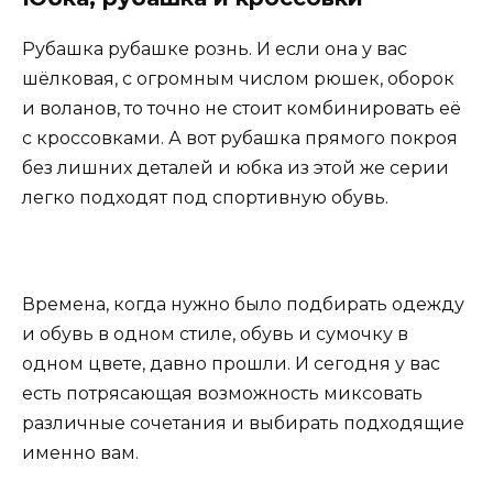
Рубашка рубашке рознь. И если она у вас
шёлковая, с огромным числом рюшек, оборок
и воланов, то точно не стоит комбинировать её
с кроссовками. А вот рубашка прямого покроя
без лишних деталей и юбка из этой же серии
легко подходят под спортивную обувь.
Времена, когда нужно было подбирать одежду
и обувь в одном стиле, обувь и сумочку в
одном цвете, давно прошли. И сегодня у вас
есть потрясающая возможность миксовать
различные сочетания и выбирать подходящие
именно вам.