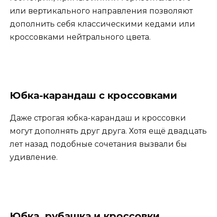
или вертикального направления позволяют
дополнить себя классическими кедами или
кроссовками нейтрального цвета.
Юбка-карандаш с кроссовками
Даже строгая юбка-карандаш и кроссовки
могут дополнять друг друга. Хотя ещё двадцать
лет назад подобные сочетания вызвали бы
удивление.
Юбка, рубашка и кроссовки