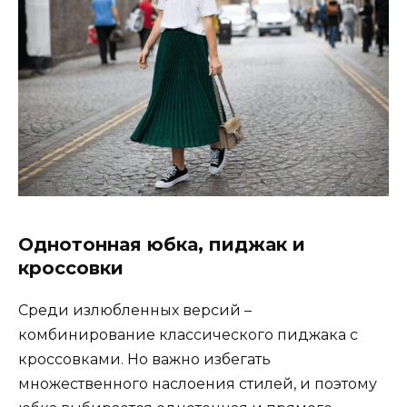
Однотонная юбка, пиджак и
кроссовки
Среди излюбленных версий –
комбинирование классического пиджака с
кроссовками. Но важно избегать
множественного наслоения стилей, и поэтому