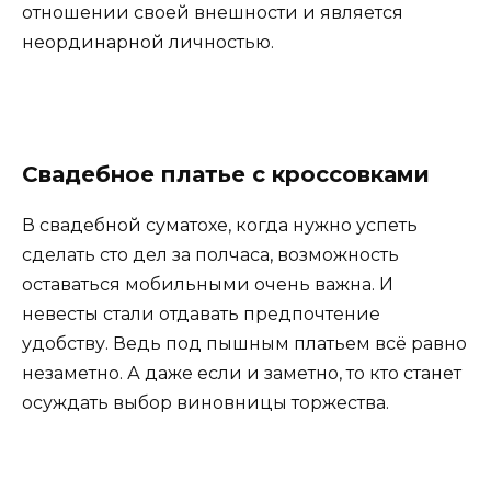
отношении своей внешности и является
неординарной личностью.
Свадебное платье с кроссовками
В свадебной суматохе, когда нужно успеть
сделать сто дел за полчаса, возможность
оставаться мобильными очень важна. И
невесты стали отдавать предпочтение
удобству. Ведь под пышным платьем всё равно
незаметно. А даже если и заметно, то кто станет
осуждать выбор виновницы торжества.