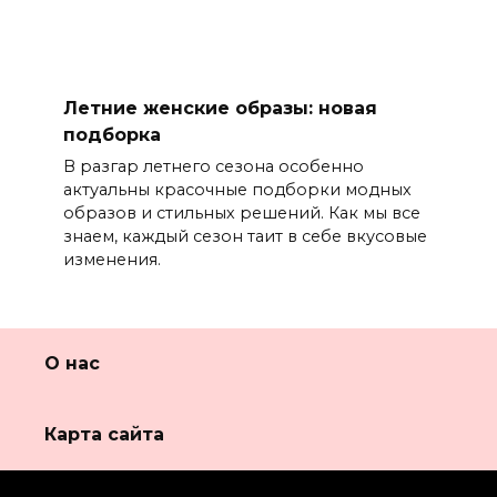
Летние женские образы: новая
подборка
В разгар летнего сезона особенно
актуальны красочные подборки модных
образов и стильных решений. Как мы все
знаем, каждый сезон таит в себе вкусовые
изменения.
О нас
Карта сайта