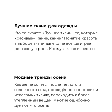
Лучшие ткани для одежды
Кто-то скажет: «Лучшие ткани – те, которые
красивые». Какие, какие? Понятие красота
в выборе ткани далеко не всегда играет
решающую роль. К тому же, как известно
Модные тренды осени
Как же не хочется после тёплого и
солнечного лета, проведённого в тонких и
невесомых тканях, переходить к более
утеплённым вещам. Многие ошибочно
думают, что осень