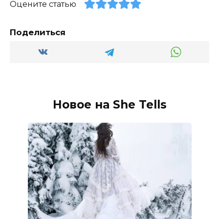
Оцените статью
Поделиться
Новое на She Tells