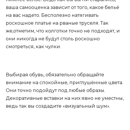
ваша самооценка зависит от того, какое бельё
на вас надето. Бесполезно натягивать
роскошное платье на рваные труселя. Так
же,отметим, что колготки точно не подходят, и
они никогда не будут столь роскошно
смотреться, как чулки.
Выбирая обувь, обязательно обращайте
внимание на спокойные, приглушённые цвета.
Они точно подойдут под любые образы.
Декоративные вставки на них явно не уместны,
ведь так вы создадите «визуальный шум».