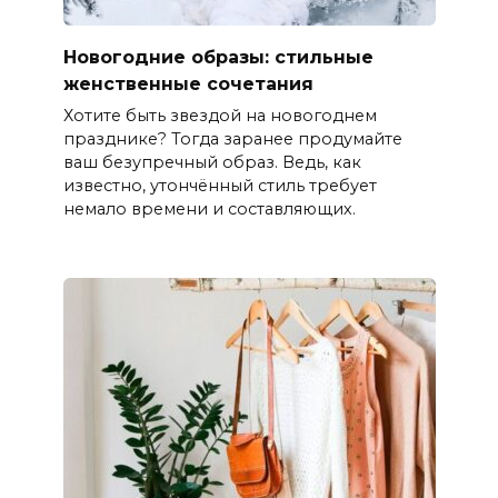
Новогодние образы: стильные
женственные сочетания
Хотите быть звездой на новогоднем
празднике? Тогда заранее продумайте
ваш безупречный образ. Ведь, как
известно, утончённый стиль требует
немало времени и составляющих.