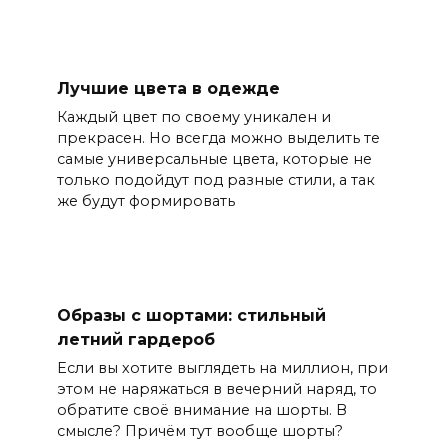
Лучшие цвета в одежде
Каждый цвет по своему уникален и
прекрасен. Но всегда можно выделить те
самые универсальные цвета, которые не
только подойдут под разные стили, а так
же будут формировать
Образы с шортами: стильный
летний гардероб
Если вы хотите выглядеть на миллион, при
этом не наряжаться в вечерний наряд, то
обратите своё внимание на шорты. В
смысле? Причём тут вообще шорты?