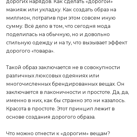
дорогих нарядов. Как сделать «дорогой»
макияж или укладку. Как создать образ на
миллион, потратив при этом совсем иную
сумму. Всё дело в том, что сегодня мода
поделилась на обычную, но и довольно
стильную одежду и на ту, что вызывает эффект
дорогого «товара».
Такой образ заключается не в совокупности
различных люксовых одеяниях или
многочисленных брендированных вещах. Он
заключается в лаконичности и простоте. Да, да,
именно в них, как бы странно это ни казалось.
Красота в простоте. Этот принцип лежит в
основе создания дорогого образа.
Что можно отнести к «дорогим» вещам?