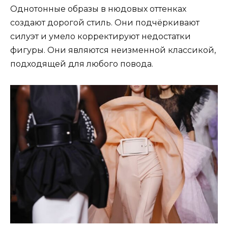
Однотонные образы в нюдовых оттенках
создают дорогой стиль. Они подчёркивают
силуэт и умело корректируют недостатки
фигуры. Они являются неизменной классикой,
подходящей для любого повода.