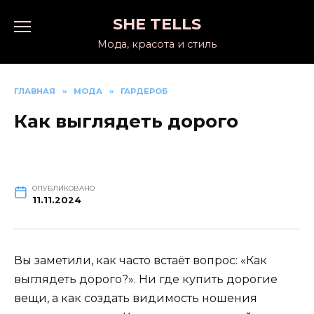
Перейти
SHE TELLS
к
содержанию
Мода, красота и стиль
ГЛАВНАЯ
»
МОДА
»
ГАРДЕРОБ
Как выглядеть дорого
ОПУБЛИКОВАНО
11.11.2024
Вы заметили, как часто встаёт вопрос: «Как
выглядеть дорого?». Ни где купить дорогие
вещи, а как создать видимость ношения