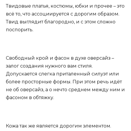
Твидовые платья, костюмы, юбки и прочее – это
всё то, что ассоциируется с дорогим образом.
Твид выглядит благородно, и с этом сложно
поспорить.
Свободный крой и фасон в духе оверсайз –
залог создания нужного вам стиля.
Допускается слегка приталенный силуэт или
более просторные формы. При этом речь идёт
не об оверсайз, а о нечто среднем между ним и
фасоном в обтяжку.
Кожа так же является дорогим элементом.