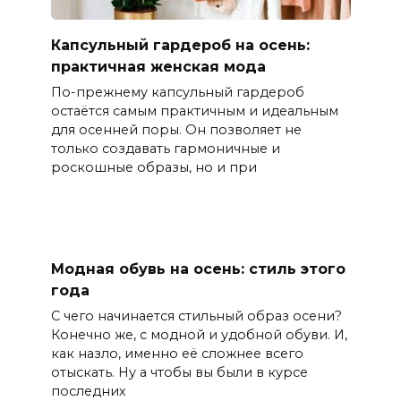
Капсульный гардероб на осень:
практичная женская мода
По-прежнему капсульный гардероб
остаётся самым практичным и идеальным
для осенней поры. Он позволяет не
только создавать гармоничные и
роскошные образы, но и при
Модная обувь на осень: стиль этого
года
С чего начинается стильный образ осени?
Конечно же, с модной и удобной обуви. И,
как назло, именно её сложнее всего
отыскать. Ну а чтобы вы были в курсе
последних