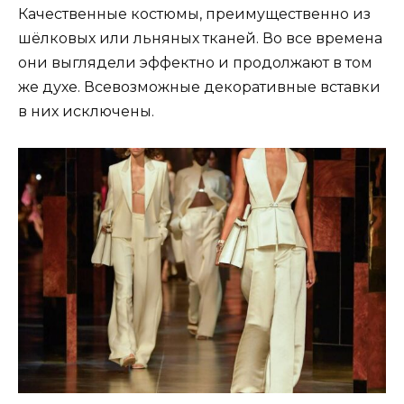
Качественные костюмы, преимущественно из
шёлковых или льняных тканей. Во все времена
они выглядели эффектно и продолжают в том
же духе. Всевозможные декоративные вставки
в них исключены.