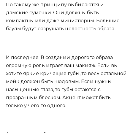
По такому же принципу выбираются и
дамские сумочки. Они должны быть
компактны или даже миниатюрны. Большие
баулы будут разрушать целостность образа.
И последнее. В создании дорогого образа
огромную роль играет ваш макияж. Если вы
хотите яркие кричащие губы, то весь остальной
мейк должен быть нюдовым. Если нужны
насыщенные глаза, то губы остаются с
прозрачным блеском. Акцент может быть
только у чего-то одного.