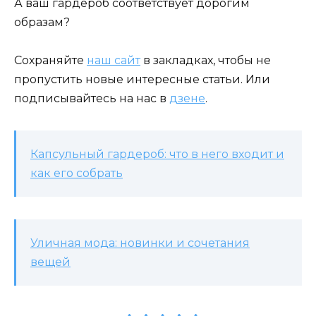
А ваш гардероб соответствует дорогим
образам?
Сохраняйте
наш сайт
в закладках, чтобы не
пропустить новые интересные статьи. Или
подписывайтесь на нас в
дзене
.
Капсульный гардероб: что в него входит и
как его собрать
Уличная мода: новинки и сочетания
вещей