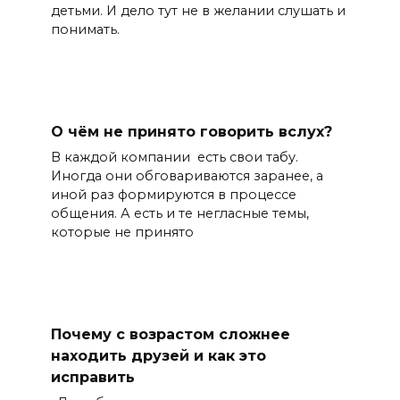
детьми. И дело тут не в желании слушать и
понимать.
О чём не принято говорить вслух?
В каждой компании есть свои табу.
Иногда они обговариваются заранее, а
иной раз формируются в процессе
общения. А есть и те негласные темы,
которые не принято
Почему с возрастом сложнее
находить друзей и как это
исправить