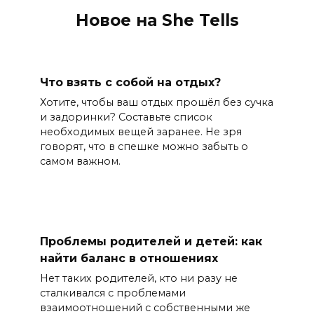
Новое на She Tells
Что взять с собой на отдых?
Хотите, чтобы ваш отдых прошёл без сучка
и задоринки? Составьте список
необходимых вещей заранее. Не зря
говорят, что в спешке можно забыть о
самом важном.
Проблемы родителей и детей: как
найти баланс в отношениях
Нет таких родителей, кто ни разу не
сталкивался с проблемами
взаимоотношений с собственными же