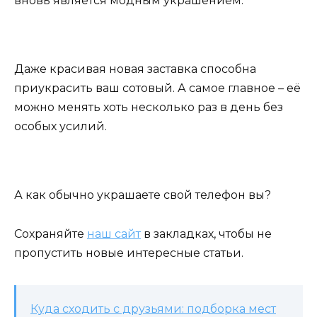
вновь является модным украшением.
Даже красивая новая заставка способна
приукрасить ваш сотовый. А самое главное – её
можно менять хоть несколько раз в день без
особых усилий.
А как обычно украшаете свой телефон вы?
Сохраняйте
наш сайт
в закладках, чтобы не
пропустить новые интересные статьи.
Куда сходить с друзьями: подборка мест