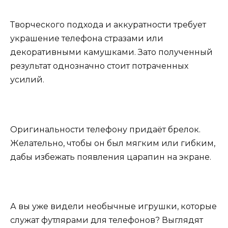
Творческого подхода и аккуратности требует
украшение телефона стразами или
декоративными камушками. Зато полученный
результат однозначно стоит потраченных
усилий.
Оригинальности телефону придаёт брелок.
Желательно, чтобы он был мягким или гибким,
дабы избежать появления царапин на экране.
А вы уже видели необычные игрушки, которые
служат футлярами для телефонов? Выглядят