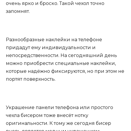
очень ярко и броско. Такой чехол точно
запомнят.
Разнообразные наклейки на телефоне
придадут ему индивидуальности и
непосредственности. На сегодняшний день
можно приобрести специальные наклейки,
которые надёжно фиксируются, но при этом не
портят поверхность.
Украшение панели телефона или простого
чехла бисером тоже внесёт нотку
оригинальности. К тому же сегодня бисер