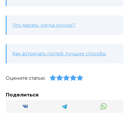
Что делать, когда скучно?
Как встречать гостей: лучшие способы
Оцените статью
Поделиться