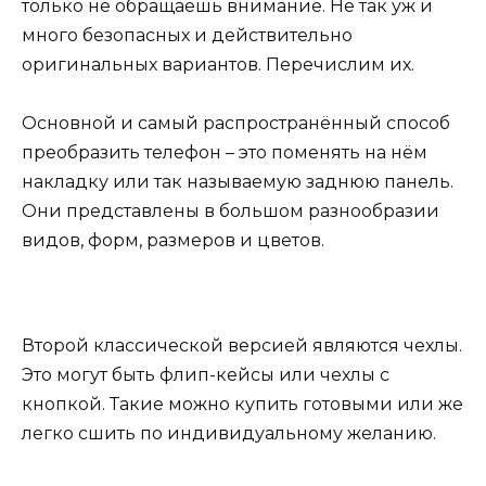
только не обращаешь внимание. Не так уж и
много безопасных и действительно
оригинальных вариантов. Перечислим их.
Основной и самый распространённый способ
преобразить телефон – это поменять на нём
накладку или так называемую заднюю панель.
Они представлены в большом разнообразии
видов, форм, размеров и цветов.
Второй классической версией являются чехлы.
Это могут быть флип-кейсы или чехлы с
кнопкой. Такие можно купить готовыми или же
легко сшить по индивидуальному желанию.