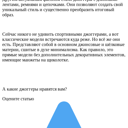
лентами, ремнями и цепочками. Они позволяют создать свой
уникальный стиль и существенно преобразить итоговый
образ.
Сейчас никого не удивить спортивными джоггерами, а вот
классические модели встречаются куда реже. Но всё же они
есть. Представляют собой в основном джинсовые и шёлковые
материи, сшитые в духе минимализма. Как правило, это
прямые модели без дополнительных декоративных элементов,
имеющие манжеты на щиколотке.
А какие джоггеры нравятся вам?
Оцените статью