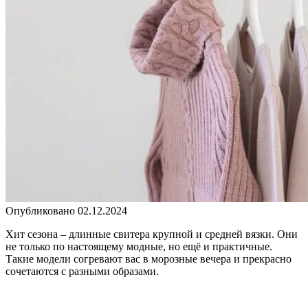
Опубликовано
02.12.2024
Хит сезона – длинные свитера крупной и средней вязки. Они
не только по настоящему модные, но ещё и практичные.
Такие модели согревают вас в морозные вечера и прекрасно
сочетаются с разными образами.