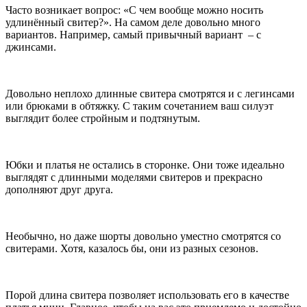
Часто возникает вопрос: «С чем вообще можно носить
удлинённый свитер?». На самом деле довольно много
вариантов. Например, самый привычный вариант – с
джинсами.
Довольно неплохо длинные свитера смотрятся и с легинсами
или брюками в обтяжку. С таким сочетанием ваш силуэт
выглядит более стройным и подтянутым.
Юбки и платья не остались в сторонке. Они тоже идеально
выглядят с длинными моделями свитеров и прекрасно
дополняют друг друга.
Необычно, но даже шорты довольно уместно смотрятся со
свитерами. Хотя, казалось бы, они из разных сезонов.
Порой длина свитера позволяет использовать его в качестве