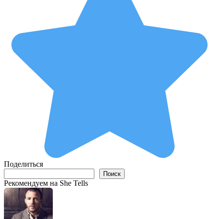
Поделиться
Поиск
Поиск
Рекомендуем на She Tells