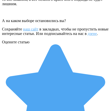
лишним.
А на каком выборе остановились вы?
Сохраняйте
наш сайт
в закладках, чтобы не пропустить новые
интересные статьи. Или подписывайтесь на нас в
дзене
.
Оцените статью