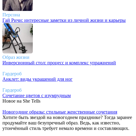
Персона
Гай Ричи: интересные заметки из личной жизни и карьеры
Образ жизни
Инверсионный стол: процесс и комплекс упражнений
Гардероб
Анклет: виды украшений для ног
Гардероб
Сочетание цветов с изумрудным
Новое на She Tells
Новогодние образы: стильные женственные сочетания
Хотите быть звездой на новогоднем празднике? Тогда заранее
продумайте ваш безупречный образ. Ведь, как известно,
утончённый стиль требует немало времени и составляющих.