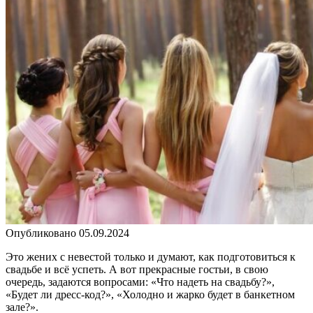
Опубликовано
05.09.2024
Это жених с невестой только и думают, как подготовиться к
свадьбе и всё успеть. А вот прекрасные гостьи, в свою
очередь, задаются вопросами: «Что надеть на свадьбу?»,
«Будет ли дресс-код?», «Холодно и жарко будет в банкетном
зале?».