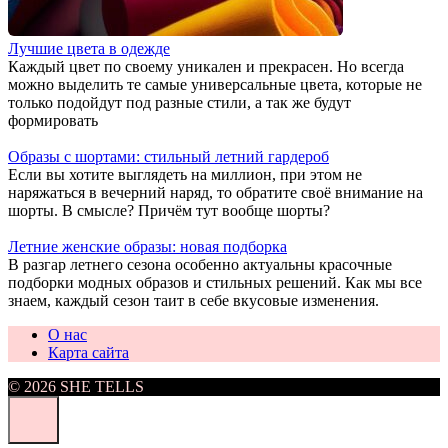
Лучшие цвета в одежде
Каждый цвет по своему уникален и прекрасен. Но всегда
можно выделить те самые универсальные цвета, которые не
только подойдут под разные стили, а так же будут
формировать
Образы с шортами: стильный летний гардероб
Если вы хотите выглядеть на миллион, при этом не
наряжаться в вечерний наряд, то обратите своё внимание на
шорты. В смысле? Причём тут вообще шорты?
Летние женские образы: новая подборка
В разгар летнего сезона особенно актуальны красочные
подборки модных образов и стильных решений. Как мы все
знаем, каждый сезон таит в себе вкусовые изменения.
О нас
Карта сайта
© 2026 SHE TELLS