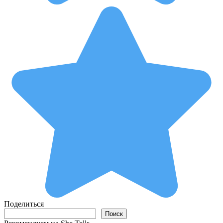
Поделиться
Поиск
Поиск