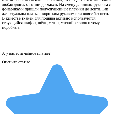
любая длина, от мини до макси. На смену длинным рукавам с
фонариками пришли полуспущенные плечики до локтя. Так
же актуальны платья с коротким рукавом или вовсе без него.
В качестве тканей для пошива активно используются
струящийся шифон, шёлк, сатин, мягкий хлопок и тому
подобные.
А у вас есть чайное платье?
Оцените статью