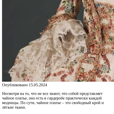
Опубликовано
15.05.2024
Несмотря на то, что не все знают, что собой представляет
чайное платье, оно есть в гардеробе практически каждой
модницы. По сути, чайное платье – это свободный крой и
лёгкие ткани.