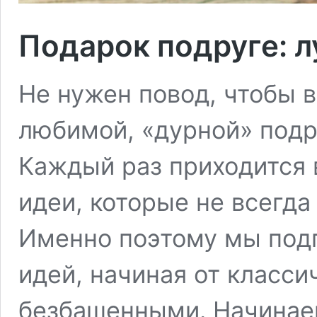
Подарок подруге: 
Не нужен повод, чтобы 
любимой, «дурной» подру
Каждый раз приходится 
идеи, которые не всегда
Именно поэтому мы подг
идей, начиная от класс
безбашенными. Начинаем