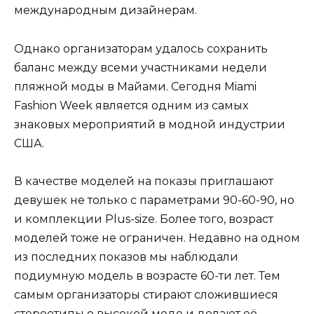
международным дизайнерам.
Однако организаторам удалось сохранить
баланс между всеми участниками недели
пляжной моды в Майами. Сегодня Miami
Fashion Week является одним из самых
знаковых мероприятий в модной индустрии
США.
В качестве моделей на показы приглашают
девушек не только с параметрами 90-60-90, но
и комплекции Plus-size. Более того, возраст
моделей тоже не ограничен. Недавно на одном
из последних показов мы наблюдали
подиумную модель в возрасте 60-ти лет. Тем
самым организаторы стирают сложившиеся
стереотипы о высокой моде и делают её