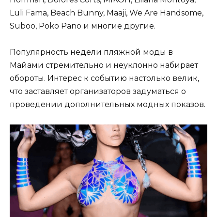
Luli Fama, Beach Bunny, Maaji, We Are Handsome,
Suboo, Poko Pano и многие другие.
Популярность недели пляжной моды в
Майами стремительно и неуклонно набирает
обороты. Интерес к событию настолько велик,
что заставляет организаторов задуматься о
проведении дополнительных модных показов.