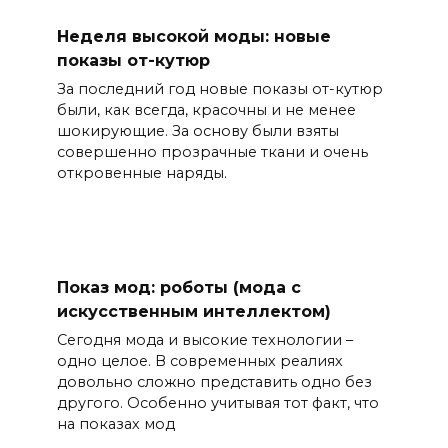
Неделя высокой моды: новые
показы от-кутюр
За последний год новые показы от-кутюр
были, как всегда, красочны и не менее
шокирующие. За основу были взяты
совершенно прозрачные ткани и очень
откровенные наряды.
Показ мод: роботы (мода с
искусственным интеллектом)
Сегодня мода и высокие технологии –
одно целое. В современных реалиях
довольно сложно представить одно без
другого. Особенно учитывая тот факт, что
на показах мод