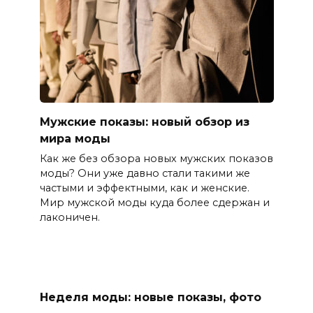
Мужские показы: новый обзор из
мира моды
Как же без обзора новых мужских показов
моды? Они уже давно стали такими же
частыми и эффектными, как и женские.
Мир мужской моды куда более сдержан и
лаконичен.
Неделя моды: новые показы, фото