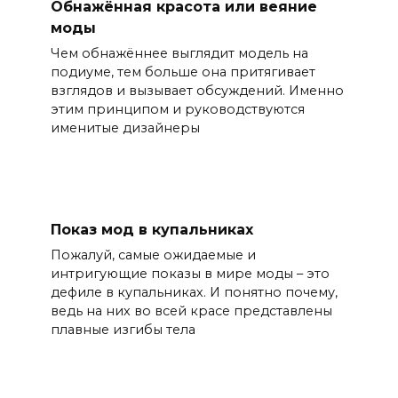
Обнажённая красота или веяние
моды
Чем обнажённее выглядит модель на
подиуме, тем больше она притягивает
взглядов и вызывает обсуждений. Именно
этим принципом и руководствуются
именитые дизайнеры
Показ мод в купальниках
Пожалуй, самые ожидаемые и
интригующие показы в мире моды – это
дефиле в купальниках. И понятно почему,
ведь на них во всей красе представлены
плавные изгибы тела