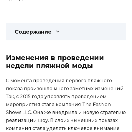
Содержание
Изменения в проведении
недели пляжной моды
С момента проведения первого пляжного
показа произошло много заметных изменений.
Так, с 2015 года управлять проведением
мероприятия стала компания The Fashion
Shows LLC. Она же внедрила и новую стратегию
реализации шоу. В своих нынешних показах
компания стала уделять ключевое внимание