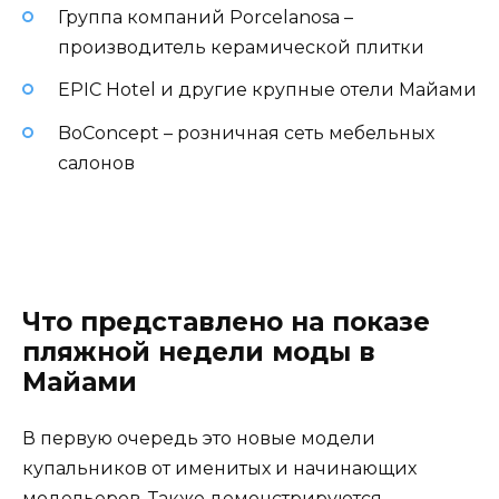
Группа компаний Porcelanosa –
производитель керамической плитки
EPIC Hotel и другие крупные отели Майами
BoConcept – розничная сеть мебельных
салонов
Что представлено на показе
пляжной недели моды в
Майами
В первую очередь это новые модели
купальников от именитых и начинающих
модельеров. Также демонстрируются