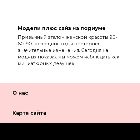
Модели плюс сайз на подиуме
Привычный эталон женской красоты 90-
60-90 последние годы претерпел
значительные изменения. Сегодня на
модных показах мы можем наблюдать как
миниатюрных девушек
О нас
Карта сайта