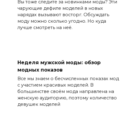
Вы тоже следите за новинками моды? Эти
чарующие дефиле моделей в новых
нарядах вызывают восторг. Обсуждать
моду можно сколько угодно. Но куда
лучше смотреть на неё.
Неделя мужской моды: обзор
модных показов
Все мы знаем о бесчисленных показах мод
с участием красивых моделей. В
большинстве своём мода направлена на
женскую аудиторию, поэтому количество
девушек моделей