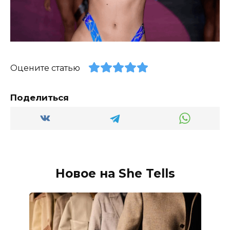
Оцените статью
Поделиться
Новое на She Tells