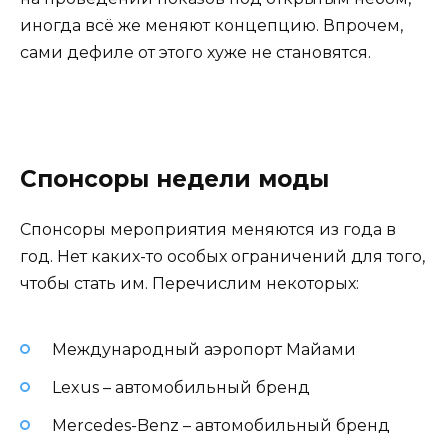
иногда всё же меняют концепцию. Впрочем,
сами дефиле от этого хуже не становятся.
Спонсоры недели моды
Спонсоры мероприятия меняются из года в
год. Нет каких-то особых ограничений для того,
чтобы стать им. Перечислим некоторых:
Международный аэропорт Майами
Lexus – автомобильный бренд
Mercedes-Benz – автомобильный бренд