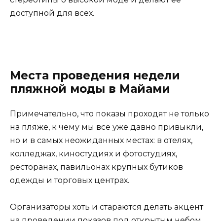
доступной для всех.
Места проведения недели
пляжной моды в Майами
Примечательно, что показы проходят не только
на пляже, к чему мы все уже давно привыкли,
но и в самых неожиданных местах: в отелях,
колледжах, киностудиях и фотостудиях,
ресторанах, павильонах крупных бутиков
одежды и торговых центрах.
Организаторы хоть и стараются делать акцент
на проведении показов под открытым небом,