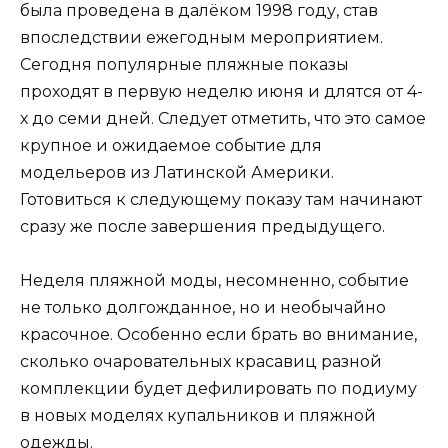
была проведена в далёком 1998 году, став
впоследствии ежегодным мероприятием.
Сегодня популярные пляжные показы
проходят в первую неделю июня и длятся от 4-
х до семи дней. Следует отметить, что это самое
крупное и ожидаемое событие для
модельеров из Латинской Америки.
Готовиться к следующему показу там начинают
сразу же после завершения предыдущего.
Неделя пляжной моды, несомненно, событие
не только долгожданное, но и необычайно
красочное. Особенно если брать во внимание,
сколько очаровательных красавиц разной
комплекции будет дефилировать по подиуму
в новых моделях купальников и пляжной
одежды.